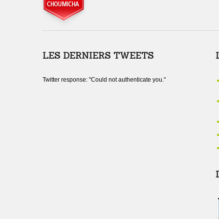
LES DERNIERS TWEETS
Twitter response: "Could not authenticate you."