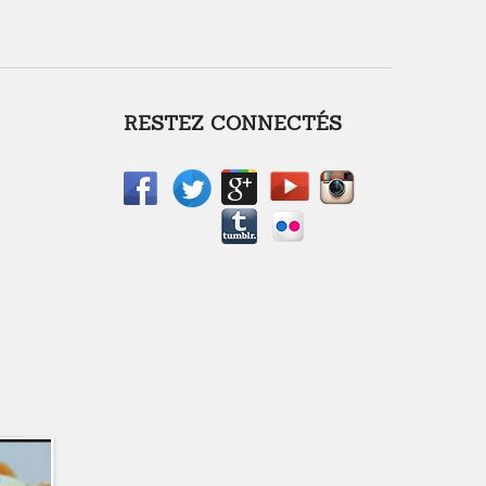
RESTEZ CONNECTÉS