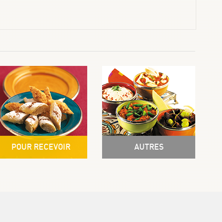
POUR RECEVOIR
AUTRES