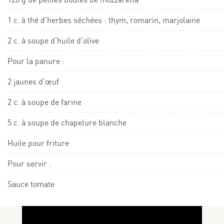
1 c. à thé d’herbes séchées : thym, romarin, marjolaine
2 c. à soupe d’huile d’olive
Pour la panure :
2 jaunes d’œuf
2 c. à soupe de farine
5 c. à soupe de chapelure blanche
Huile pour friture
Pour servir :
Sauce tomate