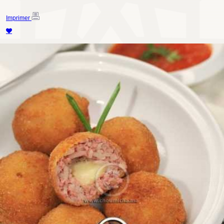
Imprimer