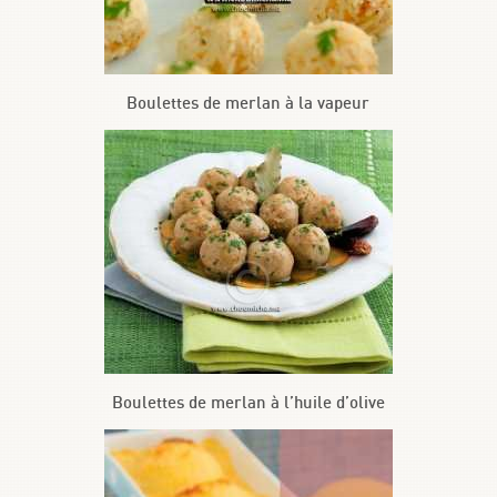
Boulettes de merlan à la vapeur
Boulettes de merlan à l’huile d’olive