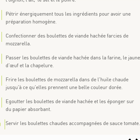
Pétrir énergiquement tous les ingrédients pour avoir une
préparation homogène.
Confectionner des boulettes de viande hachée farcies de
mozzarella.
Passer les boulettes de viande hachée dans la farine, le jaune
d’œuf et la chapelure.
Frire les boulettes de mozzarella dans de l’huile chaude
jusqu’à ce qu’elles prennent une belle couleur dorée.
Egoutter les boulettes de viande hachée et les éponger sur
du papier absorbant.
Servir les boulettes chaudes accompagnées de sauce tomate.