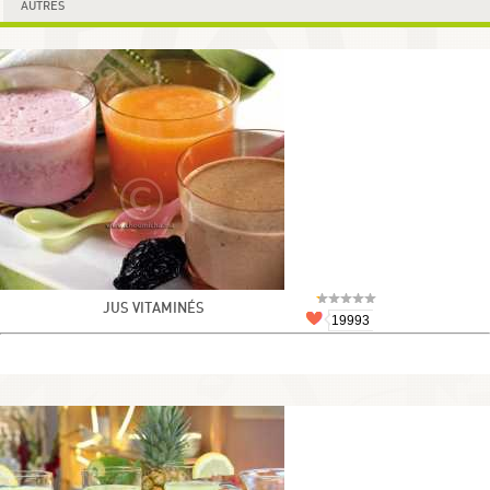
AUTRES
JUS VITAMINÉS
19993