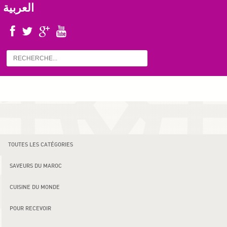
العربية
TOUTES LES CATÉGORIES
SAVEURS DU MAROC
CUISINE DU MONDE
POUR RECEVOIR