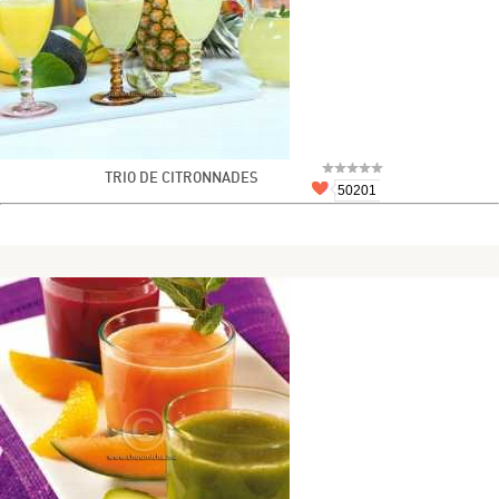
TRIO DE CITRONNADES
50201