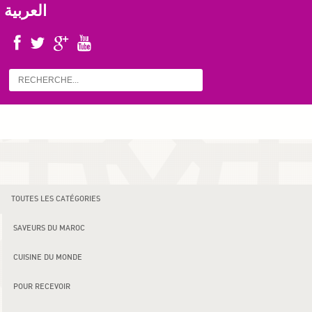
العربية
TOUTES LES CATÉGORIES
SAVEURS DU MAROC
CUISINE DU MONDE
POUR RECEVOIR