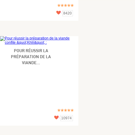
8420
POUR RÉUSSIR LA
PRÉPARATION DE LA
VIANDE...
10974