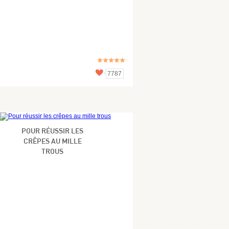
7787
POUR RÉUSSIR LES
CRÊPES AU MILLE
TROUS