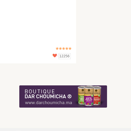
12256