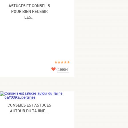
ASTUCES ET CONSEILS
POUR BIEN RÉUSSIR
LES...
19904
CONSEILS EST ASTUCES
AUTOUR DU TAJINE...