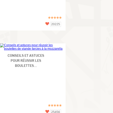
20225
CONSEILS ET ASTUCES
POUR RÉUSSIR LES
BOULETTES...
25456