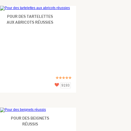
POUR DES TARTELETTES
AUX ABRICOTS RÉUSSIES
9193
POUR DES BEIGNETS
RÉUSSIS