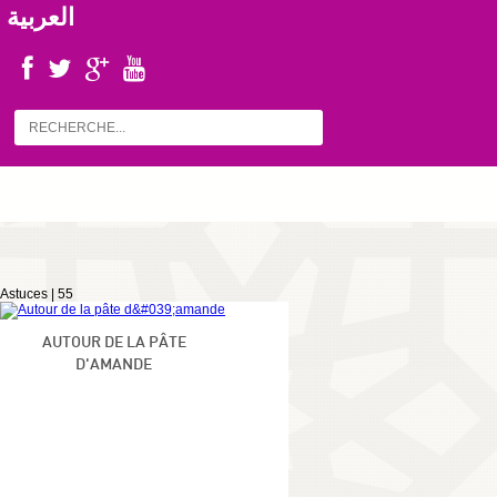
العربية
Astuces |
55
AUTOUR DE LA PÂTE
D'AMANDE