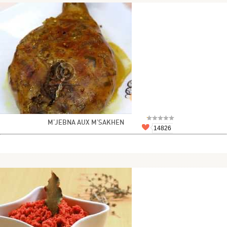
M'JEBNA AUX M'SAKHEN
14826