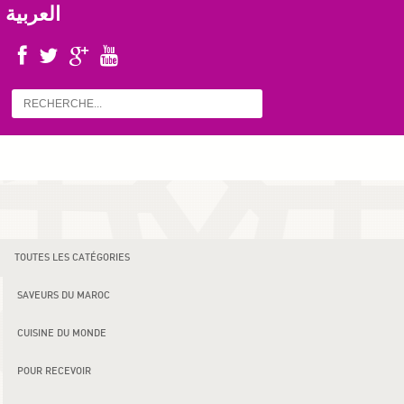
العربية
TOUTES LES CATÉGORIES
SAVEURS DU MAROC
CUISINE DU MONDE
POUR RECEVOIR