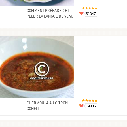
COMMENT PRÉPARER ET
51347
PELER LA LANGUE DE VEAU
CHERMOULA AU CITRON
19806
CONFIT