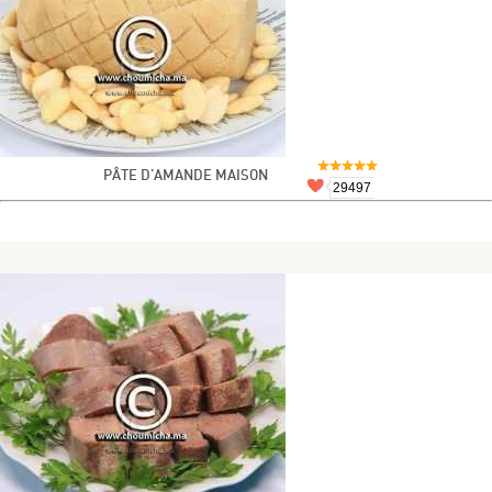
PÂTE D'AMANDE MAISON
29497