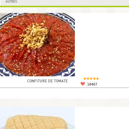
AUTRES
CONFITURE DE TOMATE
18467