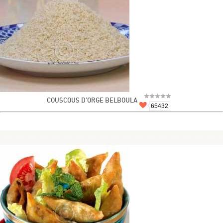
COUSCOUS D'ORGE BELBOULA
65432