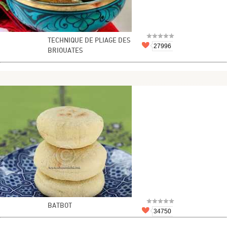
TECHNIQUE DE PLIAGE DES
27996
BRIOUATES
BATBOT
34750