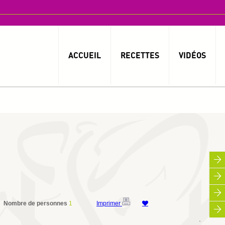
ACCUEIL
RECETTES
VIDÉOS
Nombre de personnes
1
Imprimer
By