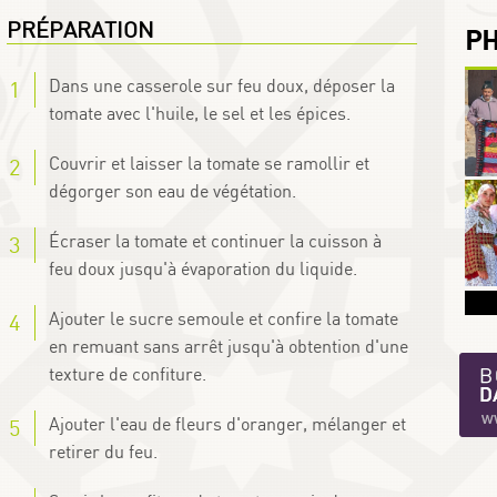
PRÉPARATION
P
Dans une casserole sur feu doux, déposer la
tomate avec l'huile, le sel et les épices.
Couvrir et laisser la tomate se ramollir et
dégorger son eau de végétation.
Écraser la tomate et continuer la cuisson à
feu doux jusqu'à évaporation du liquide.
Ajouter le sucre semoule et confire la tomate
en remuant sans arrêt jusqu'à obtention d'une
texture de confiture.
Ajouter l'eau de fleurs d'oranger, mélanger et
retirer du feu.