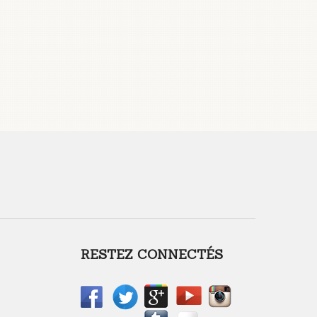
RESTEZ CONNECTÉS