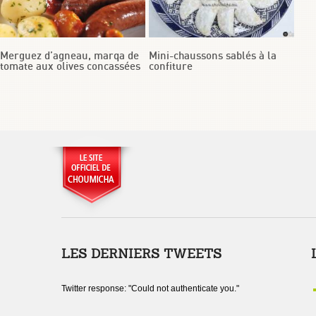
Merguez d’agneau, marqa de
Mini-chaussons sablés à la
tomate aux olives concassées
confiture
LES DERNIERS TWEETS
Twitter response: "Could not authenticate you."