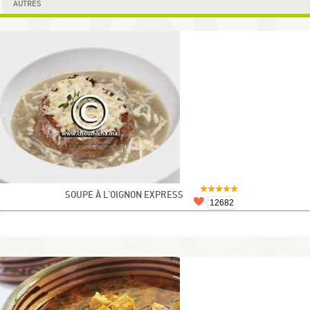
AUTRES
SOUPE À L'OIGNON EXPRESS
12682