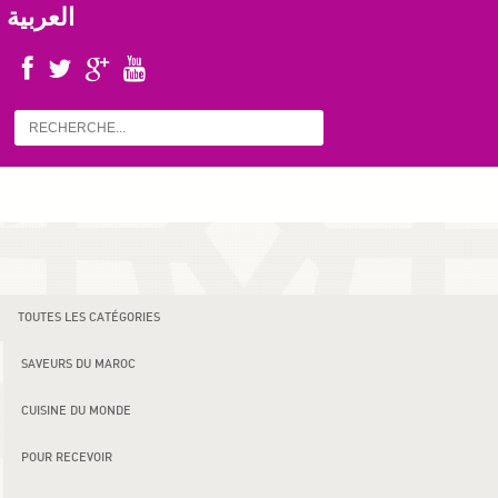
العربية
TOUTES LES CATÉGORIES
SAVEURS DU MAROC
CUISINE DU MONDE
POUR RECEVOIR