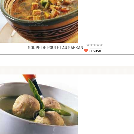
SOUPE DE POULET AU SAFRAN
15958