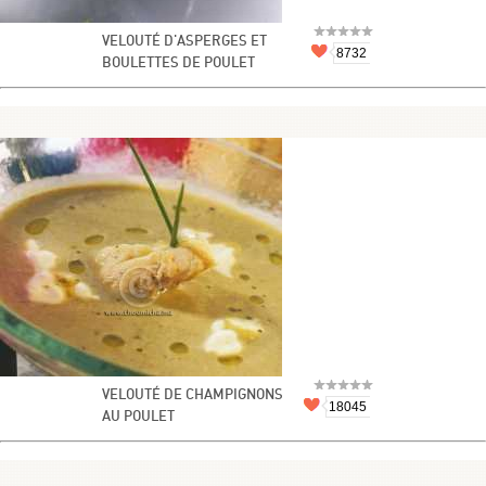
VELOUTÉ D'ASPERGES ET
8732
BOULETTES DE POULET
VELOUTÉ DE CHAMPIGNONS
18045
AU POULET