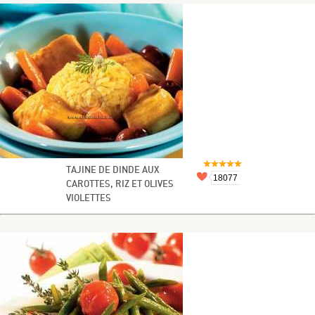
TAJINE DE DINDE AUX
18077
CAROTTES, RIZ ET OLIVES
VIOLETTES