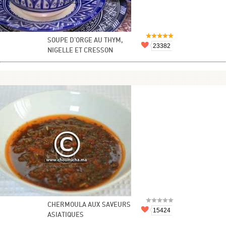
SOUPE D'ORGE AU THYM,
23382
NIGELLE ET CRESSON
CHERMOULA AUX SAVEURS
15424
ASIATIQUES