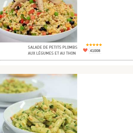
SALADE DE PETITS PLOMBS
41008
AUX LÉGUMES ET AU THON