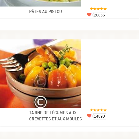
PÂTES AU PISTOU
20856
TAJINE DE LÉGUMES AUX
14890
CREVETTES ET AUX MOULES