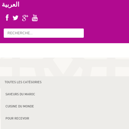
العربية
TOUTES LES CATÉGORIES
SAVEURS DU MAROC
CUISINE DU MONDE
POUR RECEVOIR