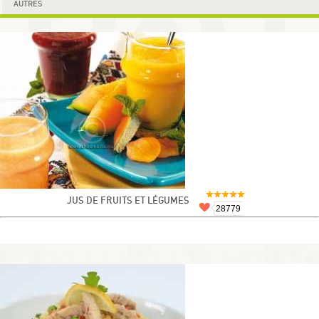
AUTRES
JUS DE FRUITS ET LÉGUMES
28779