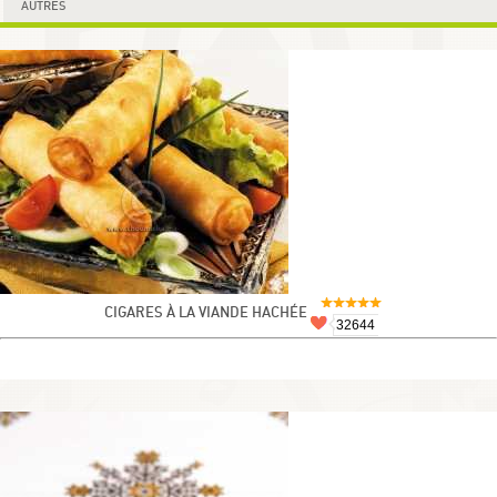
AUTRES
CIGARES À LA VIANDE HACHÉE
32644