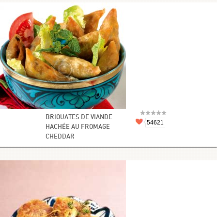
BRIOUATES DE VIANDE
54621
HACHÉE AU FROMAGE
CHEDDAR