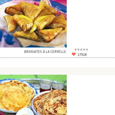
BRIOUATES À LA CERVELLE
17516