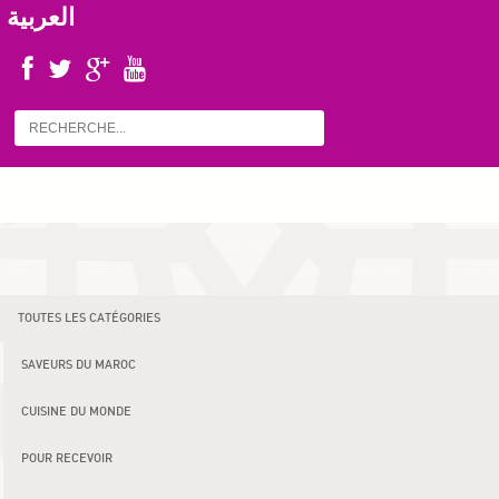
العربية
TOUTES LES CATÉGORIES
SAVEURS DU MAROC
CUISINE DU MONDE
POUR RECEVOIR