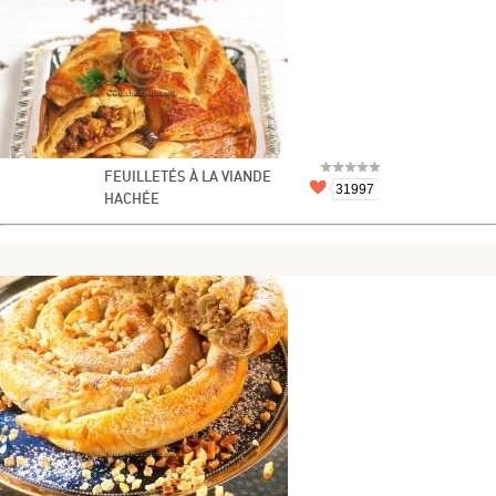
FEUILLETÉS À LA VIANDE
31997
HACHÉE