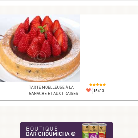
TARTE MOELLEUSE À LA
15413
GANACHE ET AUX FRAISES