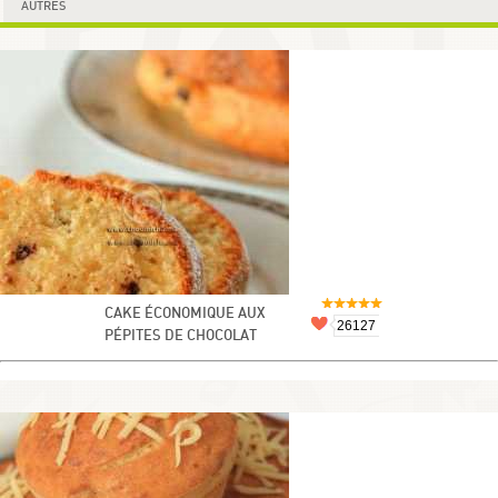
AUTRES
CAKE ÉCONOMIQUE AUX
26127
PÉPITES DE CHOCOLAT