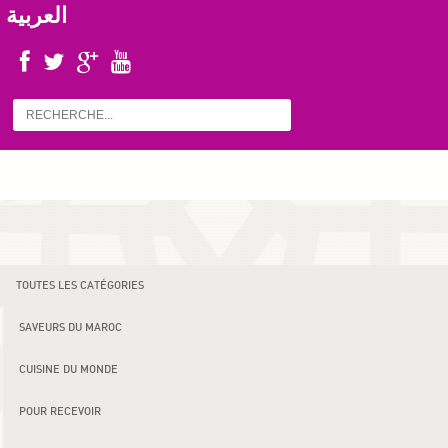
العربية
TOUTES LES CATÉGORIES
SAVEURS DU MAROC
CUISINE DU MONDE
POUR RECEVOIR