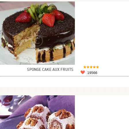
SPONGE CAKE AUX FRUITS
19566