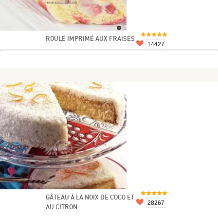
ROULÉ IMPRIMÉ AUX FRAISES
14427
GÂTEAU À LA NOIX DE COCO ET
28267
AU CITRON