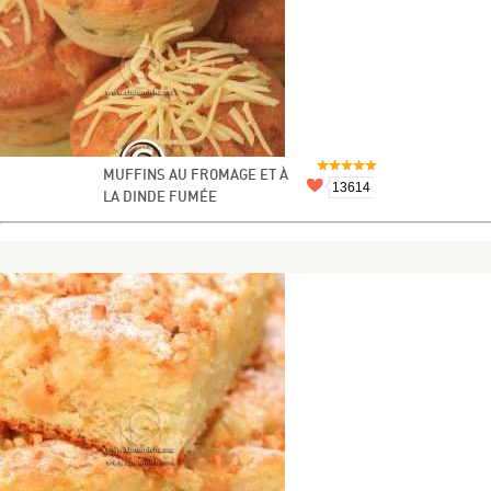
MUFFINS AU FROMAGE ET À
13614
LA DINDE FUMÉE