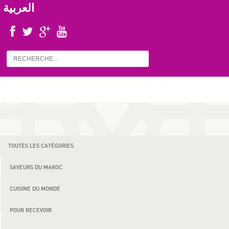
العربية
TOUTES LES CATÉGORIES
SAVEURS DU MAROC
CUISINE DU MONDE
POUR RECEVOIR