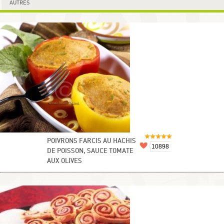
AUTRES
POIVRONS FARCIS AU HACHIS
10898
DE POISSON, SAUCE TOMATE
AUX OLIVES