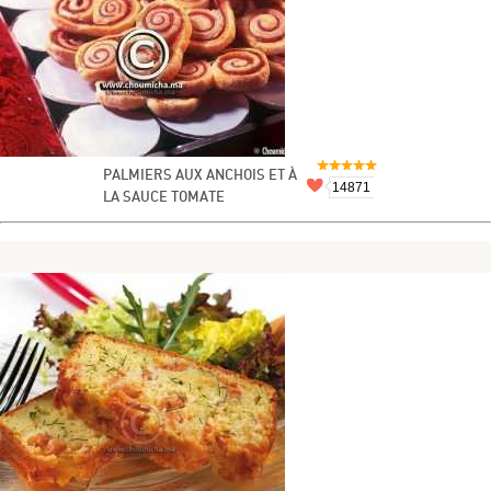
PALMIERS AUX ANCHOIS ET À
14871
LA SAUCE TOMATE