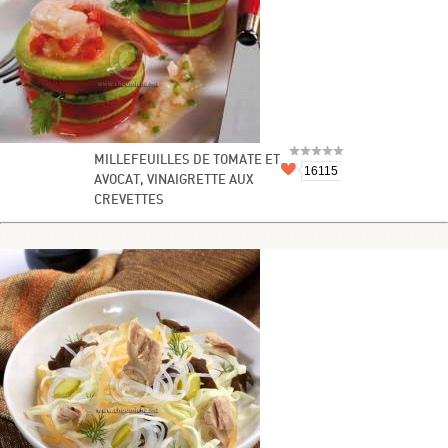
MILLEFEUILLES DE TOMATE ET
16115
AVOCAT, VINAIGRETTE AUX
CREVETTES