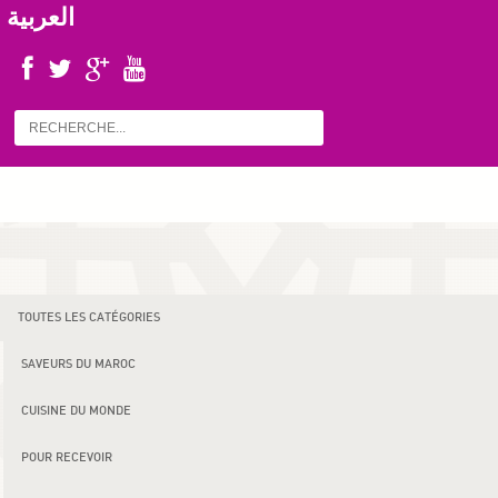
العربية
TOUTES LES CATÉGORIES
SAVEURS DU MAROC
CUISINE DU MONDE
POUR RECEVOIR