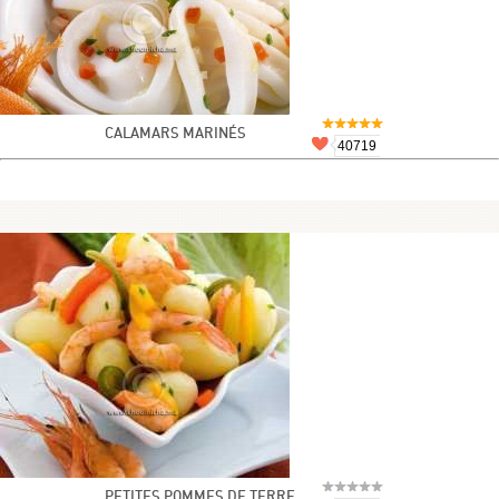
CALAMARS MARINÉS
40719
PETITES POMMES DE TERRE