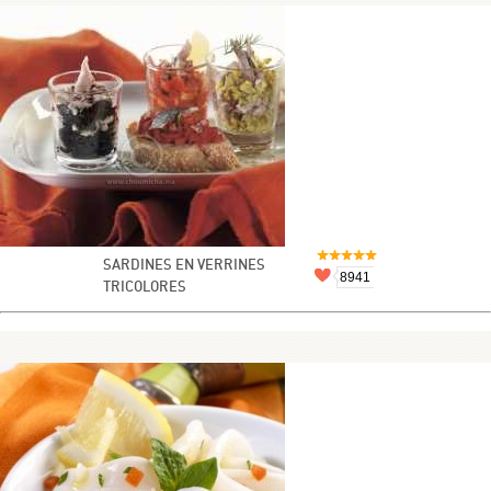
SARDINES EN VERRINES
8941
TRICOLORES