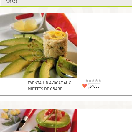
AUTRES
EVENTAIL D’AVOCAT AUX
14638
MIETTES DE CRABE