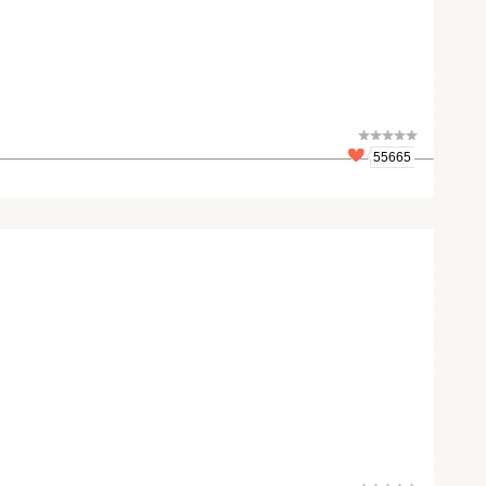
55665