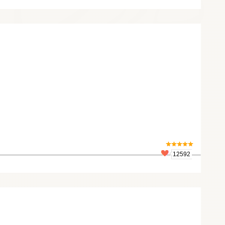
12592