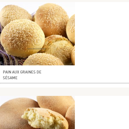
PAIN AUX GRAINES DE
SÉSAME