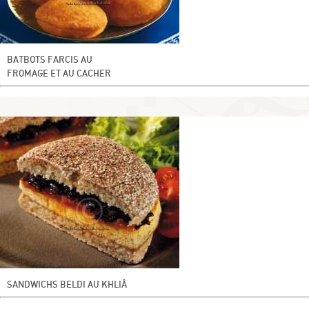
BATBOTS FARCIS AU
FROMAGE ET AU CACHER
SANDWICHS BELDI AU KHLIÂ