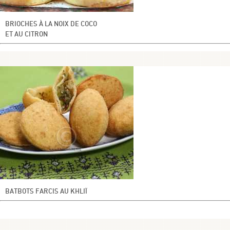
BRIOCHES À LA NOIX DE COCO
ET AU CITRON
BATBOTS FARCIS AU KHLIÏ