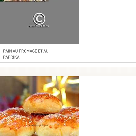
PAIN AU FROMAGE ET AU
PAPRIKA