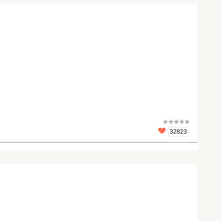
32823