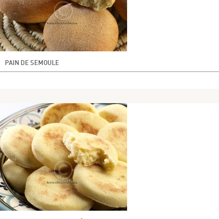
PAIN DE SEMOULE