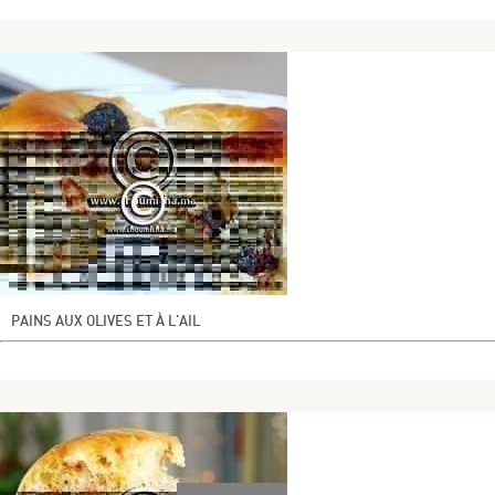
PAINS AUX OLIVES ET À L'AIL