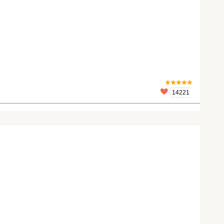
14221