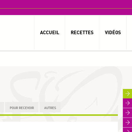
ACCUEIL
RECETTES
VIDÉOS
POUR RECEVOIR
AUTRES