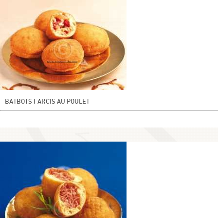
BATBOTS FARCIS AU POULET