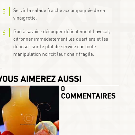
Servir la salade fraîche accompagnée de sa
vinaigrette.
Bon à savoir : découper délicatement l’avocat,
citronner immédiatement les quartiers et les
déposer sur le plat de service car toute
manipulation noircit leur chair fragile.
 Chafay
VOUS AIMEREZ AUSSI
0
COMMENTAIRES