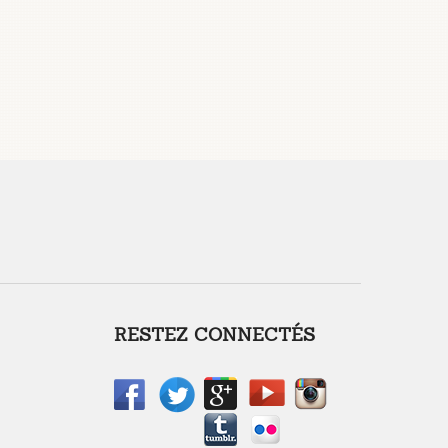
RESTEZ CONNECTÉS