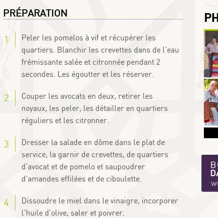
PRÉPARATION
P
Peler les pomelos à vif et récupérer les
quartiers. Blanchir les crevettes dans de l’eau
frémissante salée et citronnée pendant 2
secondes. Les égoutter et les réserver.
Couper les avocats en deux, retirer les
noyaux, les peler, les détailler en quartiers
réguliers et les citronner.
Dresser la salade en dôme dans le plat de
service, la garnir de crevettes, de quartiers
d’avocat et de pomelo et saupoudrer
d’amandes effilées et de ciboulette.
Dissoudre le miel dans le vinaigre, incorporer
l’huile d’olive, saler et poivrer.