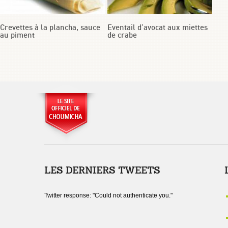
Crevettes à la plancha, sauce
Eventail d’avocat aux miettes
au piment
de crabe
LES DERNIERS TWEETS
Twitter response: "Could not authenticate you."