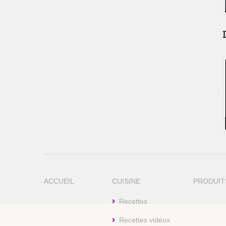
ACCUEIL
CUISINE
PRODUIT
Recettes
Recettes vidéos