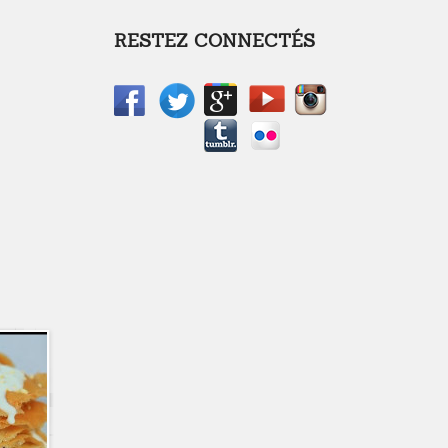
RESTEZ CONNECTÉS