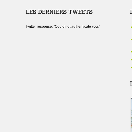
LES DERNIERS TWEETS
Twitter response: "Could not authenticate you."