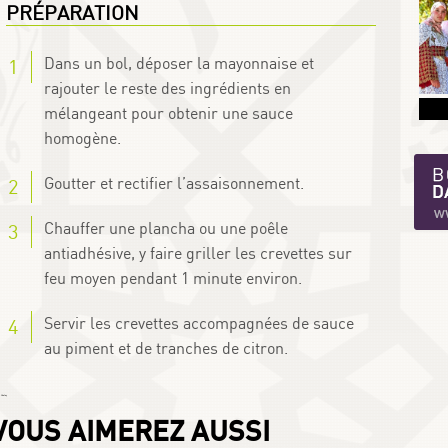
PRÉPARATION
Dans un bol, déposer la mayonnaise et
rajouter le reste des ingrédients en
mélangeant pour obtenir une sauce
homogène.
Goutter et rectifier l’assaisonnement.
Chauffer une plancha ou une poêle
antiadhésive, y faire griller les crevettes sur
feu moyen pendant 1 minute environ.
Servir les crevettes accompagnées de sauce
au piment et de tranches de citron.
 Chafay
VOUS AIMEREZ AUSSI