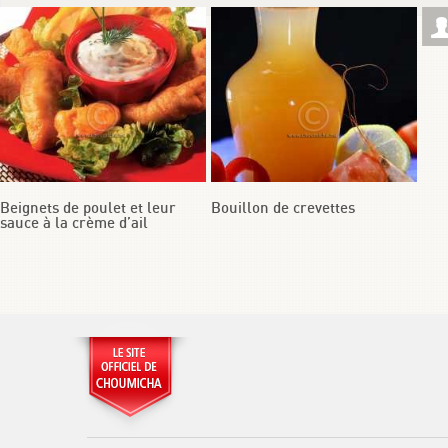
Beignets de poulet et leur
Bouillon de crevettes
sauce à la crème d’ail