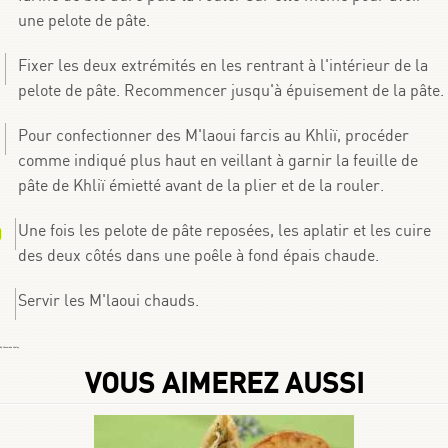
une pelote de pâte.
Fixer les deux extrémités en les rentrant à l'intérieur de la
pelote de pâte. Recommencer jusqu'à épuisement de la pâte.
Pour confectionner des M'laoui farcis au Khliï, procéder
comme indiqué plus haut en veillant à garnir la feuille de
pâte de Khliï émietté avant de la plier et de la rouler.
Une fois les pelote de pâte reposées, les aplatir et les cuire
des deux côtés dans une poêle à fond épais chaude.
Servir les M'laoui chauds.
By
Choumicha Chafay
VOUS AIMEREZ AUSSI