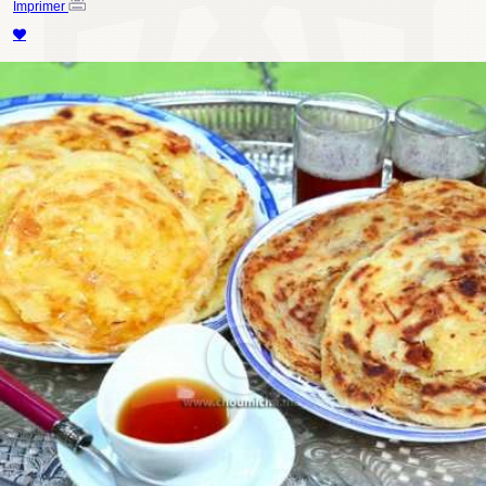
Imprimer