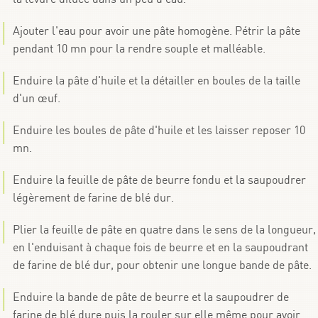
Ajouter l'eau pour avoir une pâte homogène. Pétrir la pâte
pendant 10 mn pour la rendre souple et malléable.
Enduire la pâte d'huile et la détailler en boules de la taille
d'un œuf.
Enduire les boules de pâte d'huile et les laisser reposer 10
mn.
Enduire la feuille de pâte de beurre fondu et la saupoudrer
légèrement de farine de blé dur.
Plier la feuille de pâte en quatre dans le sens de la longueur,
en l'enduisant à chaque fois de beurre et en la saupoudrant
de farine de blé dur, pour obtenir une longue bande de pâte.
Enduire la bande de pâte de beurre et la saupoudrer de
farine de blé dure puis la rouler sur elle même pour avoir