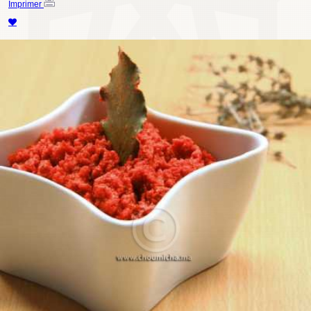
Imprimer