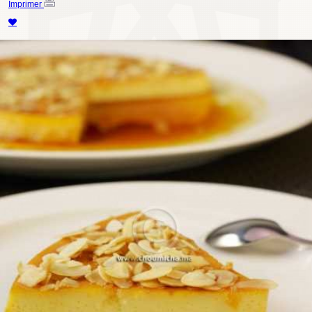
Imprimer