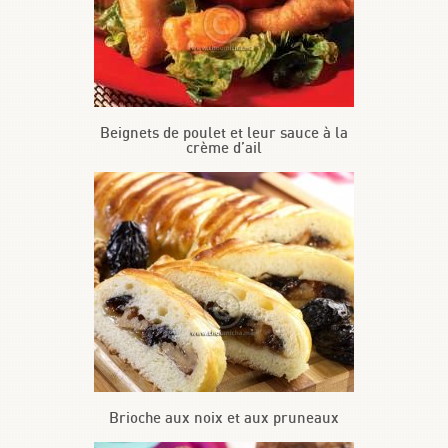
Beignets de poulet et leur sauce à la
crème d’ail
Brioche aux noix et aux pruneaux