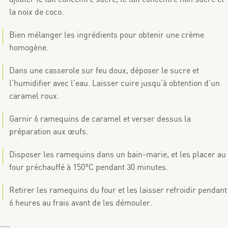
la noix de coco.
Bien mélanger les ingrédients pour obtenir une crème
homogène.
Dans une casserole sur feu doux, déposer le sucre et
l’humidifier avec l’eau. Laisser cuire jusqu’à obtention d’un
caramel roux.
Garnir 6 ramequins de caramel et verser dessus la
préparation aux œufs.
Disposer les ramequins dans un bain-marie, et les placer au
four préchauffé à 150°C pendant 30 minutes.
Retirer les ramequins du four et les laisser refroidir pendant
6 heures au frais avant de les démouler.
By
Choumicha Chafay