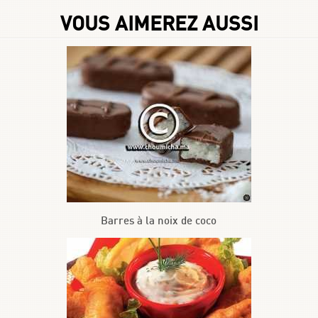
VOUS AIMEREZ AUSSI
Barres à la noix de coco