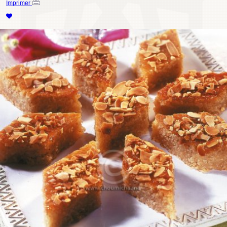
Imprimer