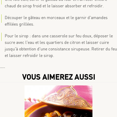
chaud de sirop froid et le laisser absorber et refroidir.
Découper le gâteau en morceaux et le garnir d'amandes
effilées grillées.
Pour le sirop : dans une casserole sur feu doux, déposer le
sucre avec l'eau et les quartiers de citron et laisser cuire
jusqu'à obtention d'une consistance sirupeuse. Retirer du feu
et laisser refroidir le sirop.
By
Choumicha Chafay
VOUS AIMEREZ AUSSI