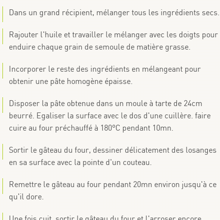
Dans un grand récipient, mélanger tous les ingrédients secs.
Rajouter l'huile et travailler le mélanger avec les doigts pour
enduire chaque grain de semoule de matière grasse.
Incorporer le reste des ingrédients en mélangeant pour
obtenir une pâte homogène épaisse.
Disposer la pâte obtenue dans un moule à tarte de 24cm
beurré. Egaliser la surface avec le dos d'une cuillère. faire
cuire au four préchauffé à 180°C pendant 10mn.
Sortir le gâteau du four, dessiner délicatement des losanges
en sa surface avec la pointe d'un couteau.
Remettre le gâteau au four pendant 20mn environ jusqu'à ce
qu'il dore.
Une fois cuit, sortir le gâteau du four et l'arroser encore