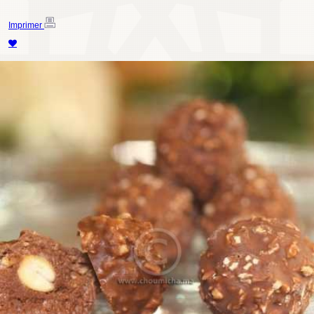
Imprimer