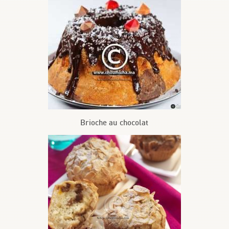
Brioche au chocolat