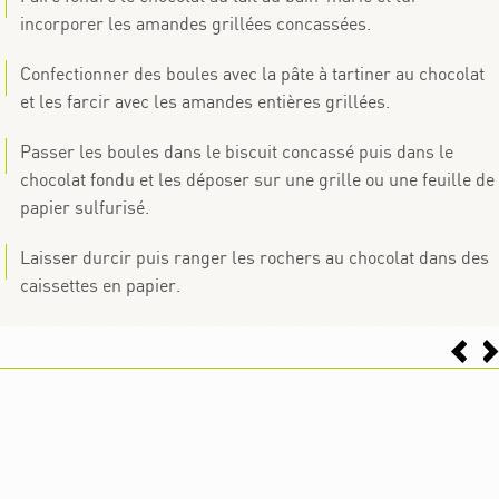
incorporer les amandes grillées concassées.
Confectionner des boules avec la pâte à tartiner au chocolat
et les farcir avec les amandes entières grillées.
Passer les boules dans le biscuit concassé puis dans le
chocolat fondu et les déposer sur une grille ou une feuille de
papier sulfurisé.
Laisser durcir puis ranger les rochers au chocolat dans des
caissettes en papier.