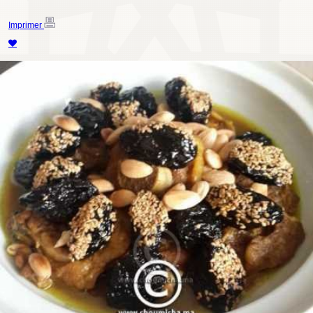
Imprimer