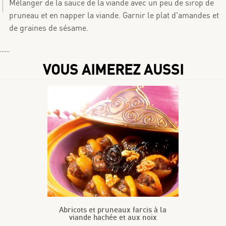
Mélanger de la sauce de la viande avec un peu de sirop de
pruneau et en napper la viande. Garnir le plat d'amandes et
de graines de sésame.
By
Choumicha Chafay
VOUS AIMEREZ AUSSI
Abricots et pruneaux farcis à la
viande hachée et aux noix