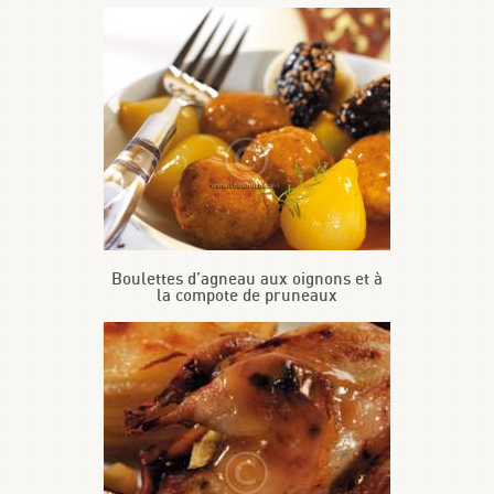
Boulettes d’agneau aux oignons et à
la compote de pruneaux