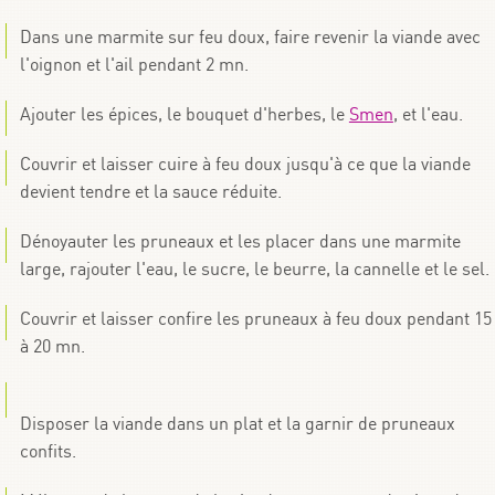
Dans une marmite sur feu doux, faire revenir la viande avec
l'oignon et l'ail pendant 2 mn.
Ajouter les épices, le bouquet d'herbes, le
Smen
, et l'eau.
Couvrir et laisser cuire à feu doux jusqu'à ce que la viande
devient tendre et la sauce réduite.
Dénoyauter les pruneaux et les placer dans une marmite
large, rajouter l'eau, le sucre, le beurre, la cannelle et le sel.
Couvrir et laisser confire les pruneaux à feu doux pendant 15
à 20 mn.
Disposer la viande dans un plat et la garnir de pruneaux
confits.