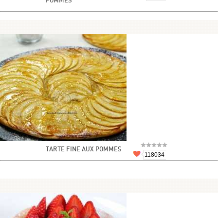
POMMES
TARTE FINE AUX POMMES
118034