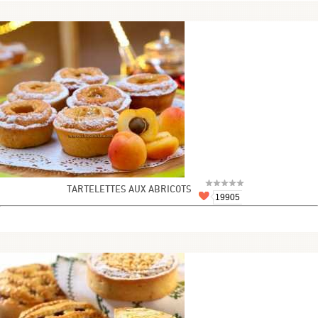
TARTELETTES AUX ABRICOTS
19905