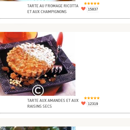
TARTE AU FROMAGE RICOTTA
15837
ET AUX CHAMPIGNONS
TARTE AUX AMANDES ET AUX
12319
RAISINS SECS