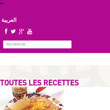
ou
العربية
TOUTES LES RECETTES