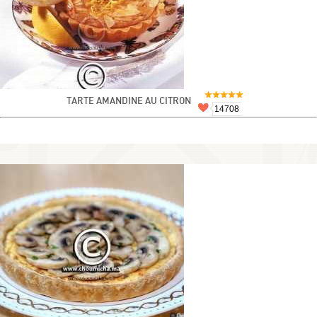
TARTE AMANDINE AU CITRON
14708