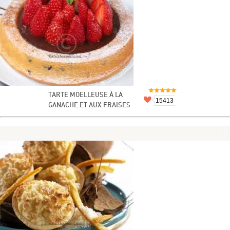
TARTE MOELLEUSE À LA
15413
GANACHE ET AUX FRAISES