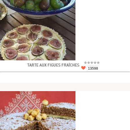
TARTE AUX FIGUES FRAÎCHES
13598