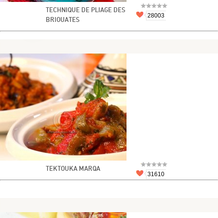
TECHNIQUE DE PLIAGE DES
28003
BRIOUATES
TEKTOUKA MARQA
31610