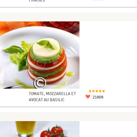
FRAISES
TOMATE, MOZZARELLA ET
21809
AVOCAT AU BASILIC