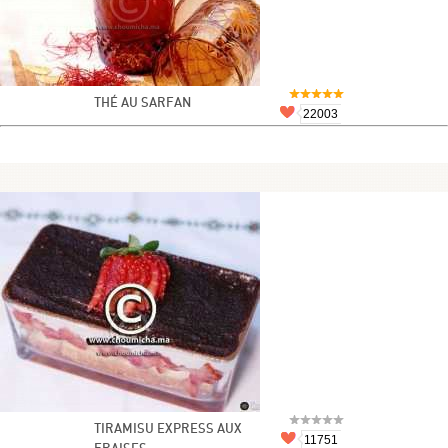
THÉ AU SARFAN
22003
TIRAMISU EXPRESS AUX
11751