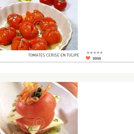
TOMATES CERISE EN TULIPE
9996