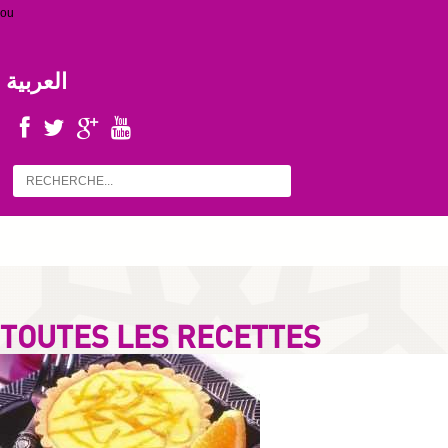
ou
العربية
TOUTES LES RECETTES