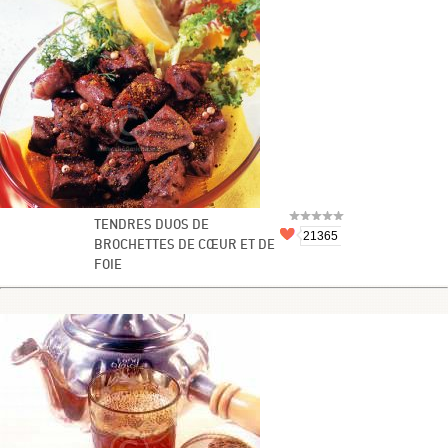
TENDRES DUOS DE
21365
BROCHETTES DE CŒUR ET DE
FOIE