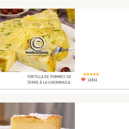
TORTILLA DE POMMES DE
11611
TERRE À LA CHERMOULA