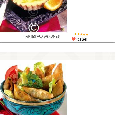
TARTES AUX AGRUMES
13198