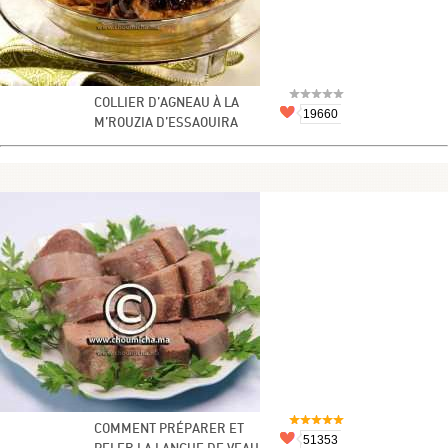
COLLIER D’AGNEAU À LA
19660
M’ROUZIA D’ESSAOUIRA
COMMENT PRÉPARER ET
51353