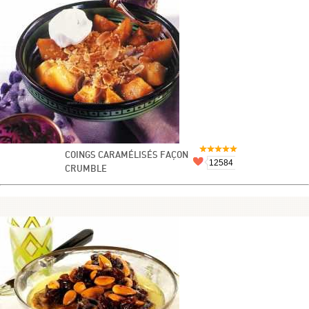
COINGS CARAMÉLISÉS FAÇON
12584
CRUMBLE