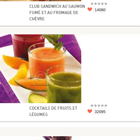
CLUB SANDWICH AU SAUMON
14080
FUMÉ ET AU FROMAGE DE
CHÈVRE
COCKTAILS DE FRUITS ET
32095
LÉGUMES