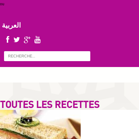
ou
العربية
TOUTES LES RECETTES