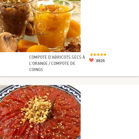
COMPOTE D’ABRICOTS SECS À
8826
L’ORANGE / COMPOTE DE
COINGS