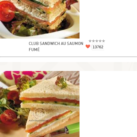
CLUB SANDWICH AU SAUMON
13762
FUMÉ