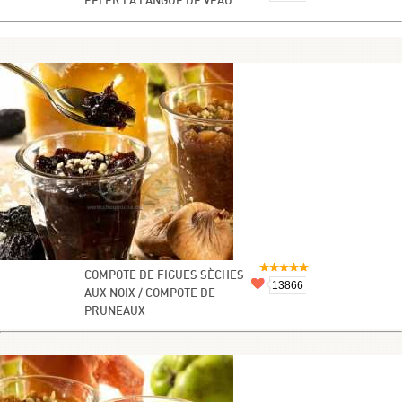
PELER LA LANGUE DE VEAU
COMPOTE DE FIGUES SÈCHES
13866
AUX NOIX / COMPOTE DE
PRUNEAUX