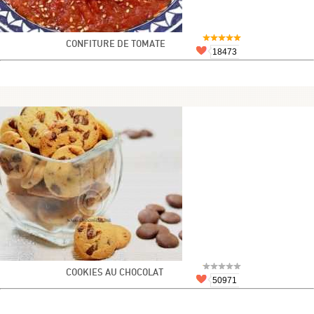
CONFITURE DE TOMATE
18473
COOKIES AU CHOCOLAT
50971