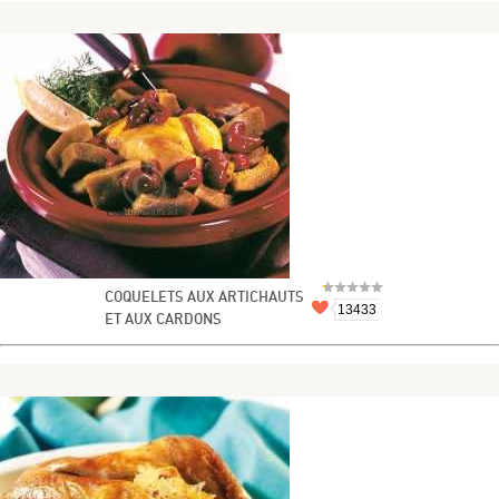
COQUELETS AUX ARTICHAUTS
13433
ET AUX CARDONS