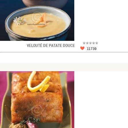
VELOUTÉ DE PATATE DOUCE
11739