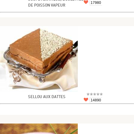
17980
DE POISSON VAPEUR
SELLOU AUX DATTES
14890