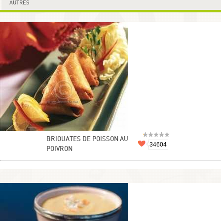
AUTRES
BRIOUATES DE POISSON AU
34604
POIVRON