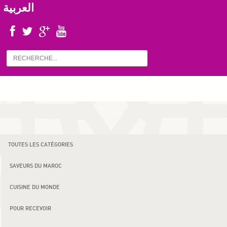
العربية
TOUTES LES CATÉGORIES
SAVEURS DU MAROC
CUISINE DU MONDE
POUR RECEVOIR