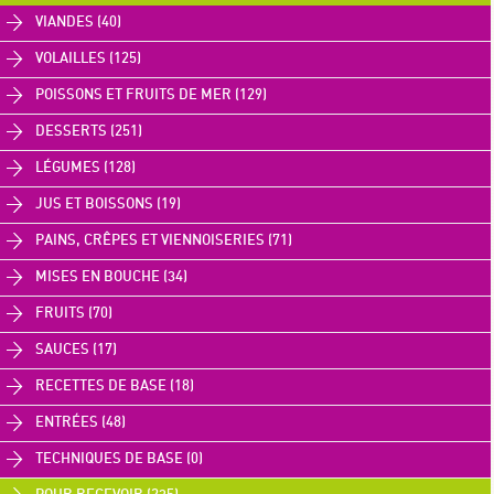
VIANDES (40)
VOLAILLES (125)
POISSONS ET FRUITS DE MER (129)
DESSERTS (251)
LÉGUMES (128)
JUS ET BOISSONS (19)
PAINS, CRÊPES ET VIENNOISERIES (71)
MISES EN BOUCHE (34)
FRUITS (70)
SAUCES (17)
RECETTES DE BASE (18)
ENTRÉES (48)
TECHNIQUES DE BASE (0)