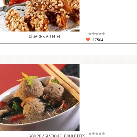
CIGARES AU MIEL
17504
SOUPE ASIATIQUE, BOULETTES