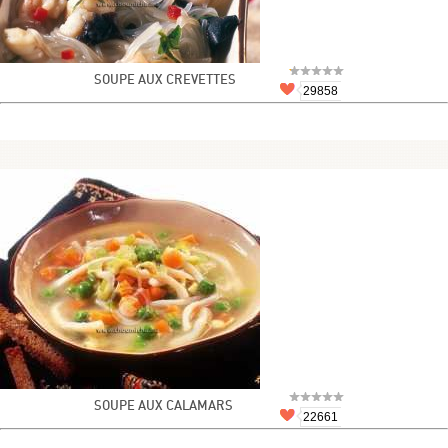
SOUPE AUX CREVETTES
29858
SOUPE AUX CALAMARS
22661