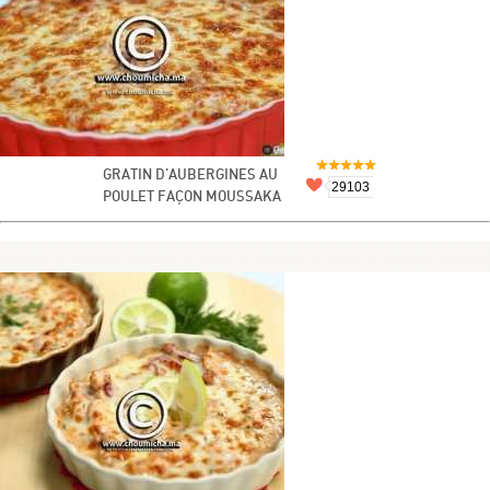
GRATIN D'AUBERGINES AU
29103
POULET FAÇON MOUSSAKA