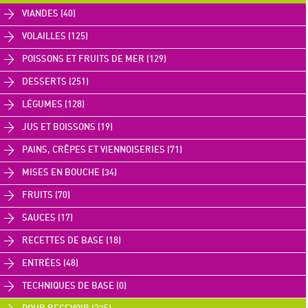
VIANDES (40)
VOLAILLES (125)
POISSONS ET FRUITS DE MER (129)
DESSERTS (251)
LÉGUMES (128)
JUS ET BOISSONS (19)
PAINS, CRÊPES ET VIENNOISERIES (71)
MISES EN BOUCHE (34)
FRUITS (70)
SAUCES (17)
RECETTES DE BASE (18)
ENTRÉES (48)
TECHNIQUES DE BASE (0)