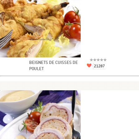
BEIGNETS DE CUISSES DE
21287
POULET