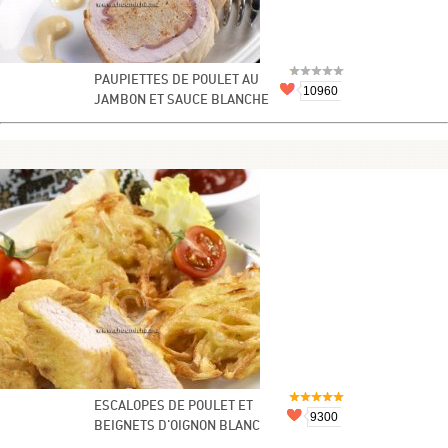
PAUPIETTES DE POULET AU
10960
JAMBON ET SAUCE BLANCHE
ESCALOPES DE POULET ET
9300
BEIGNETS D'OIGNON BLANC