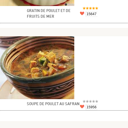
GRATIN DE POULET ET DE
15647
FRUITS DE MER
SOUPE DE POULET AU SAFRAN
15956