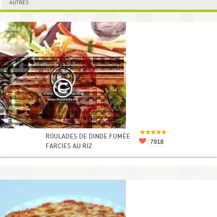
AUTRES
ROULADES DE DINDE FUMÉE
7918
FARCIES AU RIZ