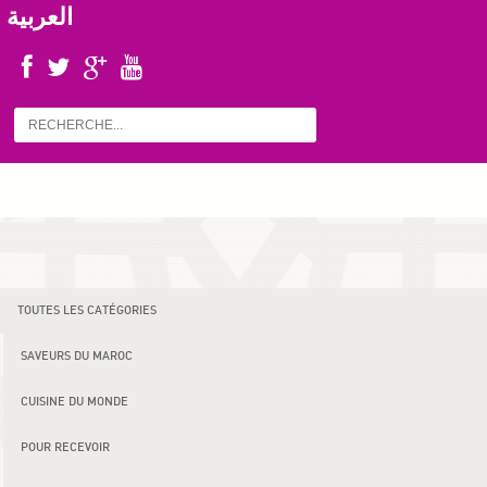
العربية
TOUTES LES CATÉGORIES
SAVEURS DU MAROC
CUISINE DU MONDE
POUR RECEVOIR