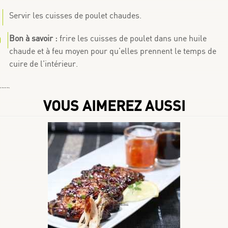
Servir les cuisses de poulet chaudes.
Bon à savoir :
frire les cuisses de poulet dans une huile
chaude et à feu moyen pour qu’elles prennent le temps de
cuire de l’intérieur.
By
Choumicha Chafay
VOUS AIMEREZ AUSSI