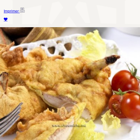
Imprimer