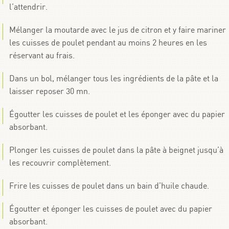
l’attendrir.
Mélanger la moutarde avec le jus de citron et y faire mariner
les cuisses de poulet pendant au moins 2 heures en les
réservant au frais.
Dans un bol, mélanger tous les ingrédients de la pâte et la
laisser reposer 30 mn.
Égoutter les cuisses de poulet et les éponger avec du papier
absorbant.
Plonger les cuisses de poulet dans la pâte à beignet jusqu’à
les recouvrir complètement.
Frire les cuisses de poulet dans un bain d’huile chaude.
Égoutter et éponger les cuisses de poulet avec du papier
absorbant.