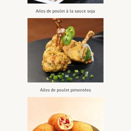
Ailes de poulet à la sauce soja
Ailes de poulet pimentées