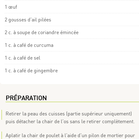
1 œuf
2 gousses d’ail pilées
2 c. à soupe de coriandre émincée
1 c. à café de curcuma
1 c. à café de sel
1 c. à café de gingembre
PRÉPARATION
Retirer la peau des cuisses (partie supérieur uniquement)
puis détacher la chair de l’os sans le retirer complètement.
Aplatir la chair de poulet à l’aide d’un pilon de mortier pour