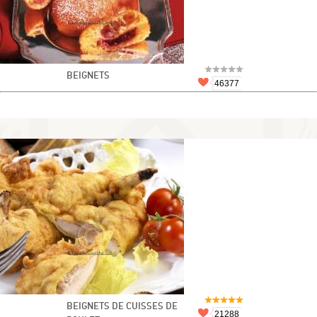
BEIGNETS
46377
BEIGNETS DE CUISSES DE
21288