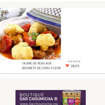
TAJINE DE VEAU AUX
25172
BEIGNETS DE CHOU-FLEUR