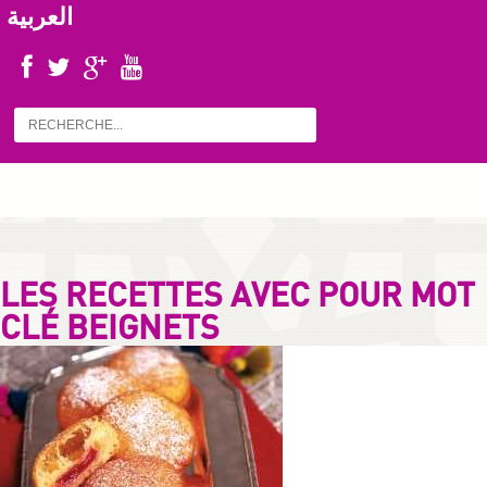
العربية
LES RECETTES AVEC POUR MOT
CLÉ BEIGNETS