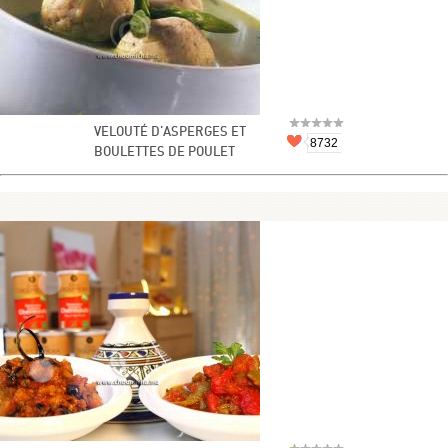
VELOUTÉ D'ASPERGES ET
8732
BOULETTES DE POULET