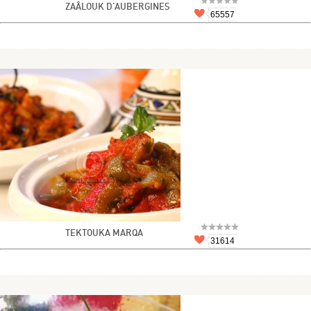
ZAÂLOUK D'AUBERGINES
65557
TEKTOUKA MARQA
31614