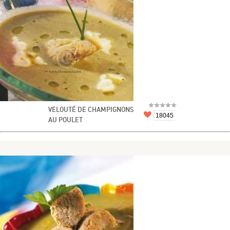
VELOUTÉ DE CHAMPIGNONS
18045
AU POULET