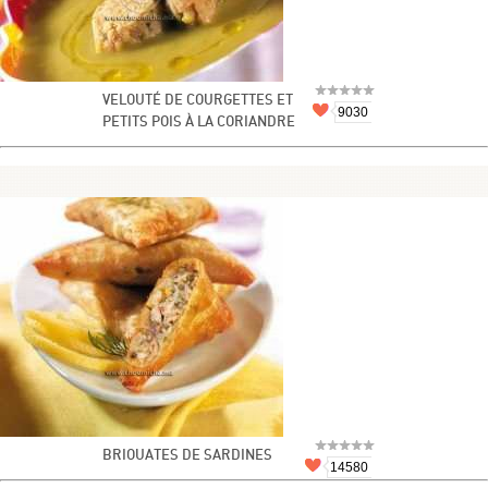
VELOUTÉ DE COURGETTES ET
9030
PETITS POIS À LA CORIANDRE
BRIOUATES DE SARDINES
14580