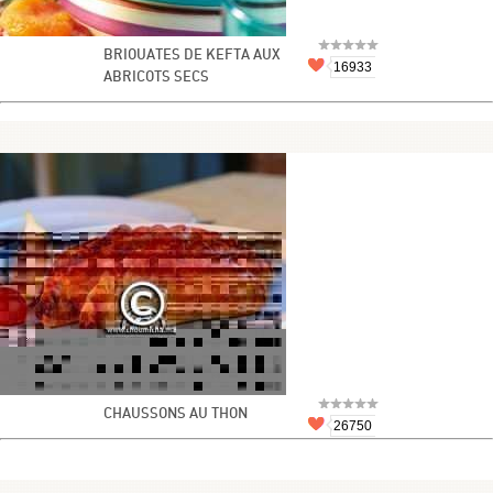
BRIOUATES DE KEFTA AUX
16933
ABRICOTS SECS
CHAUSSONS AU THON
26750