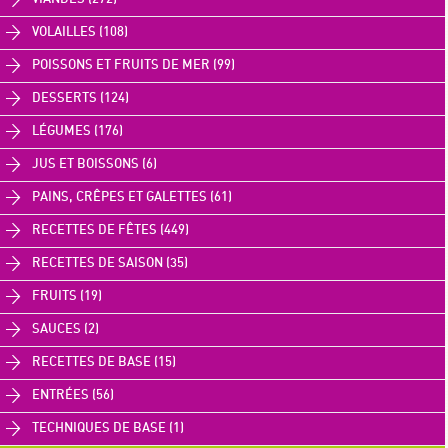
VOLAILLES (108)
POISSONS ET FRUITS DE MER (99)
DESSERTS (124)
LÉGUMES (176)
JUS ET BOISSONS (6)
PAINS, CRÊPES ET GALETTES (61)
RECETTES DE FÊTES (449)
RECETTES DE SAISON (35)
FRUITS (19)
SAUCES (2)
RECETTES DE BASE (15)
ENTRÉES (56)
TECHNIQUES DE BASE (1)