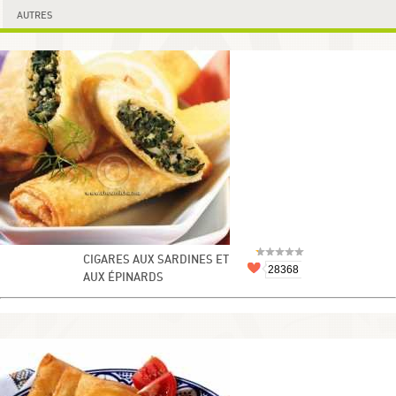
AUTRES
CIGARES AUX SARDINES ET
28368
AUX ÉPINARDS