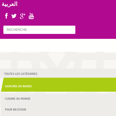
العربية
TOUTES LES CATÉGORIES
SAVEURS DU MAROC
CUISINE DU MONDE
POUR RECEVOIR