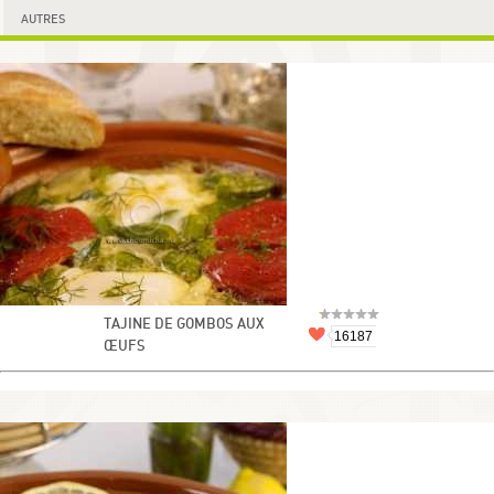
AUTRES
TAJINE DE GOMBOS AUX
16187
ŒUFS