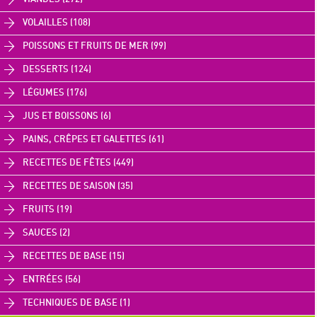
VOLAILLES (108)
POISSONS ET FRUITS DE MER (99)
DESSERTS (124)
LÉGUMES (176)
JUS ET BOISSONS (6)
PAINS, CRÊPES ET GALETTES (61)
RECETTES DE FÊTES (449)
RECETTES DE SAISON (35)
FRUITS (19)
SAUCES (2)
RECETTES DE BASE (15)
ENTRÉES (56)
TECHNIQUES DE BASE (1)