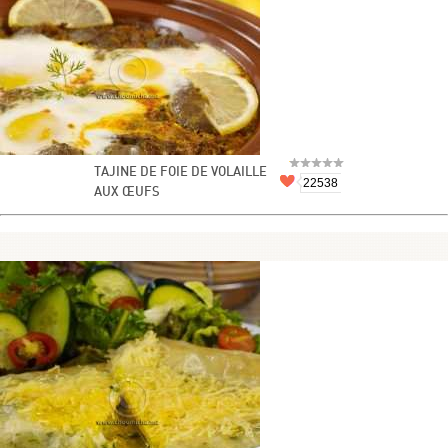
TAJINE DE FOIE DE VOLAILLE
22538
AUX ŒUFS