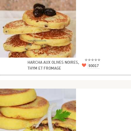
HARCHA AUX OLIVES NOIRES,
93017
THYM ET FROMAGE