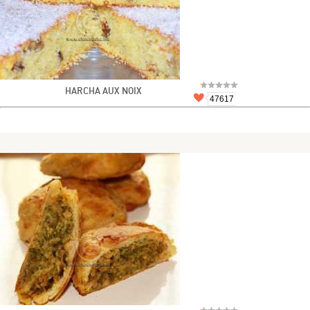
HARCHA AUX NOIX
47617