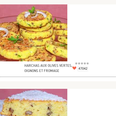
HARCHAS AUX OLIVES VERTES,
47042
OIGNONS ET FROMAGE