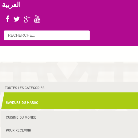
العربية
TOUTES LES CATÉGORIES
SAVEURS DU MAROC
CUISINE DU MONDE
POUR RECEVOIR