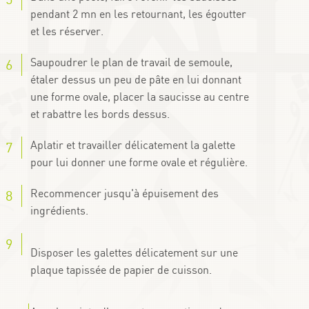
pendant 2 mn en les retournant, les égoutter
et les réserver.
Saupoudrer le plan de travail de semoule,
étaler dessus un peu de pâte en lui donnant
une forme ovale, placer la saucisse au centre
et rabattre les bords dessus.
Aplatir et travailler délicatement la galette
pour lui donner une forme ovale et régulière.
Recommencer jusqu'à épuisement des
ingrédients.
Disposer les galettes délicatement sur une
plaque tapissée de papier de cuisson.