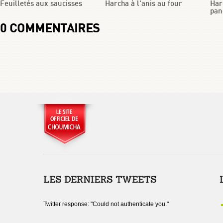
Feuilletés aux saucisses
Harcha à l'anis au four
Har
pan
0
COMMENTAIRES
LES DERNIERS TWEETS
Twitter response: "Could not authenticate you."