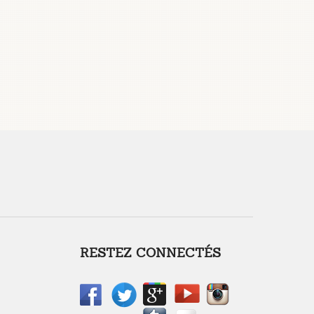
RESTEZ CONNECTÉS