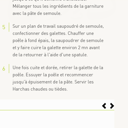
Mélanger tous les ingrédients de la garniture
avec la pâte de semoule.
Sur un plan de travail saupoudré de semoule,
confectionner des galettes. Chauffer une
poêle à fond épais, la saupoudrer de semoule
et y faire cuire la galette environ 2 mn avant
de la retourner à l'aide d'une spatule.
Une fois cuite et dorée, retirer la galette de la
poêle. Essuyer la poêle et recommencer
jusqu'à épuisement de la pâte. Servir les
Harchas chaudes ou tièdes.