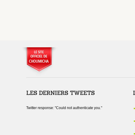
LES DERNIERS TWEETS
Twitter response: "Could not authenticate you."