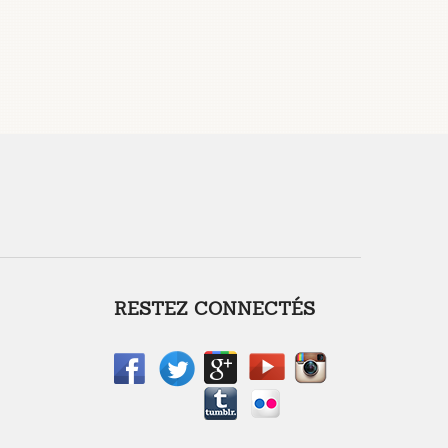
RESTEZ CONNECTÉS