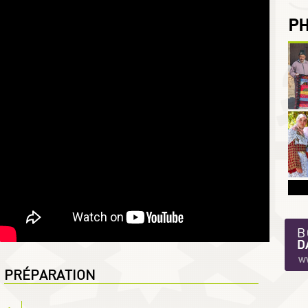
P
PRÉPARATION