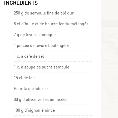
INGRÉDIENTS
250 g de semoule fine de blé dur
8 cl d'huile et de beurre fondu mélangés
7 g de levure chimique
1 pincée de levure boulangère
1 c. à café de sel
1 c. à soupe de sucre semoule
15 cl de lait
Pour la garniture :
80 g d’olives vertes émincées
100 g d'oignon émincé