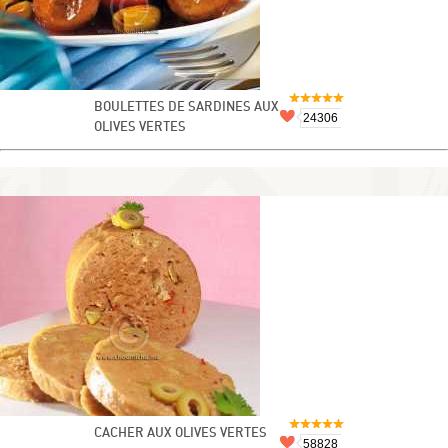
BOULETTES DE SARDINES AUX
24306
OLIVES VERTES
CACHER AUX OLIVES VERTES
58828