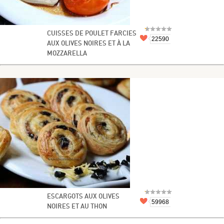
CUISSES DE POULET FARCIES
22590
AUX OLIVES NOIRES ET À LA
MOZZARELLA
ESCARGOTS AUX OLIVES
59968
NOIRES ET AU THON