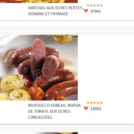
HARCHAS AUX OLIVES VERTES,
47041
OIGNONS ET FROMAGE
MERGUEZ D’AGNEAU, MARQA
14553
DE TOMATE AUX OLIVES
CONCASSÉES