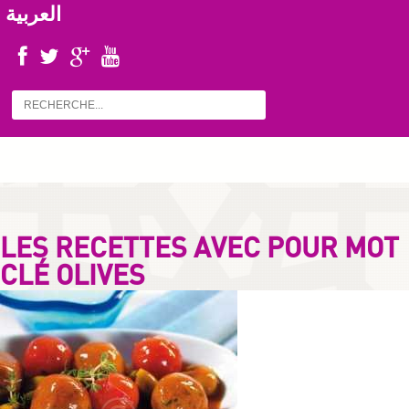
العربية
LES RECETTES AVEC POUR MOT
CLÉ OLIVES