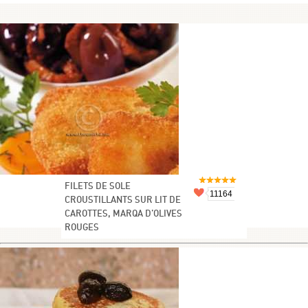
FILETS DE SOLE
11164
CROUSTILLANTS SUR LIT DE
CAROTTES, MARQA D’OLIVES
ROUGES