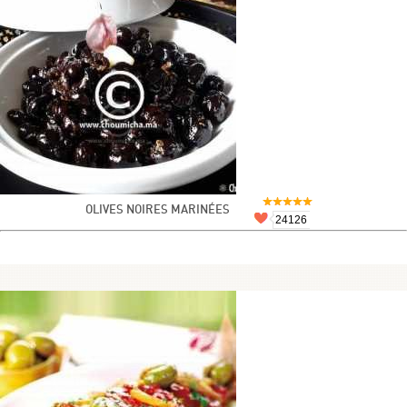
OLIVES NOIRES MARINÉES
24126