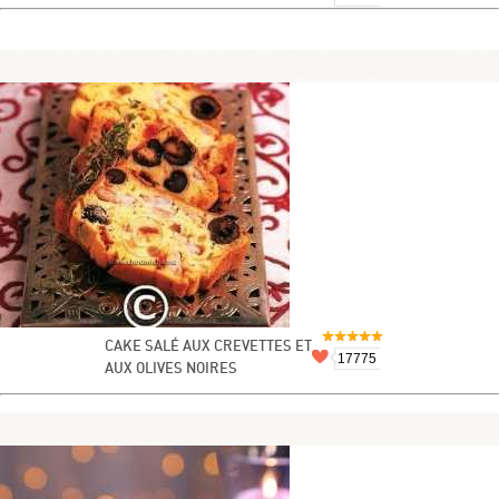
CAKE SALÉ AUX CREVETTES ET
17775
AUX OLIVES NOIRES