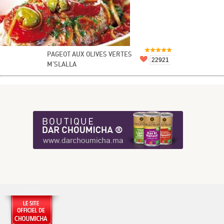
PAGEOT AUX OLIVES VERTES
22921
M'SLALLA