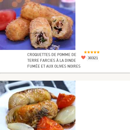
CROQUETTES DE POMME DE
30321
TERRE FARCIES À LA DINDE
FUMÉE ET AUX OLIVES NOIRES