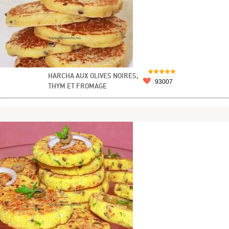
HARCHA AUX OLIVES NOIRES,
93007
THYM ET FROMAGE