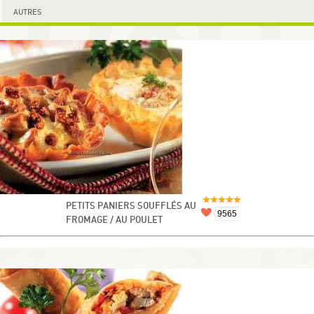
AUTRES
PETITS PANIERS SOUFFLÉS AU
9565
FROMAGE / AU POULET