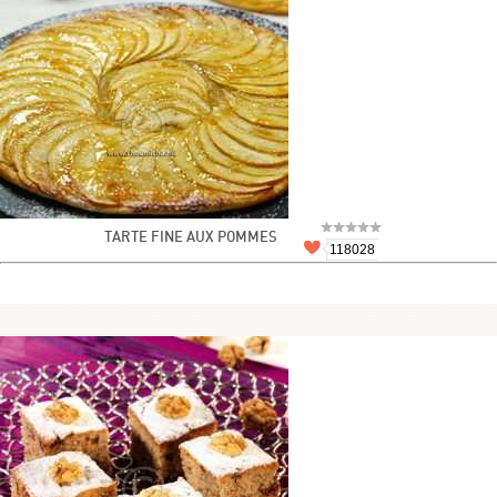
TARTE FINE AUX POMMES
118028