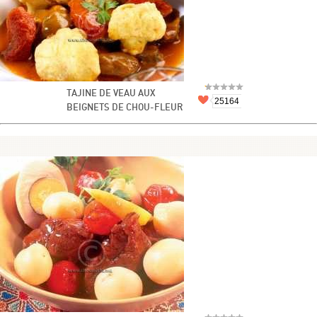
TAJINE DE VEAU AUX
25164
BEIGNETS DE CHOU-FLEUR