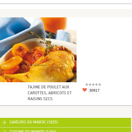
TAJINE DE POULET AUX
30917
CAROTTES, ABRICOTS ET
RAISINS SECS
SAVEURS DU MAROC (1825)