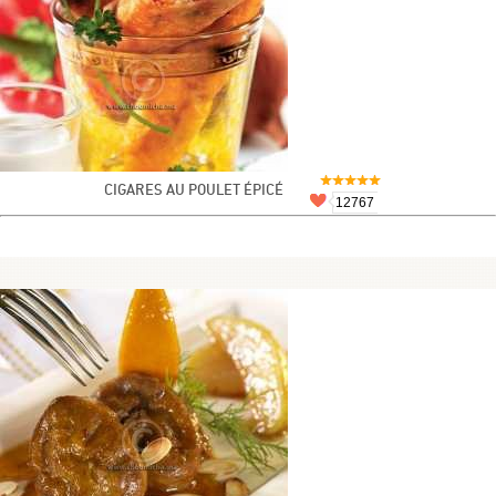
CIGARES AU POULET ÉPICÉ
12767