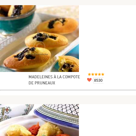
MADELEINES À LA COMPOTE
8530
DE PRUNEAUX