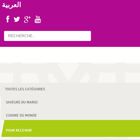
العربية
TOUTES LES CATÉGORIES
SAVEURS DU MAROC
CUISINE DU MONDE
POUR RECEVOIR