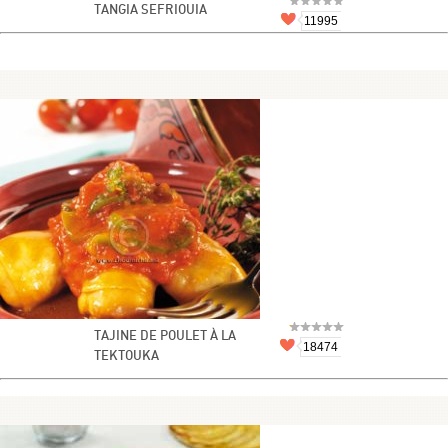
TANGIA SEFRIOUIA
11995
TAJINE DE POULET À LA
18474
TEKTOUKA