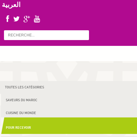
العربية
TOUTES LES CATÉGORIES
SAVEURS DU MAROC
CUISINE DU MONDE
POUR RECEVOIR