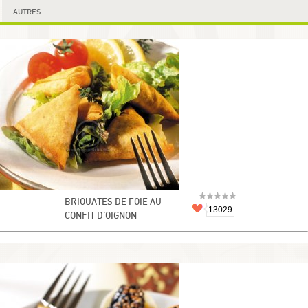
AUTRES
BRIOUATES DE FOIE AU
13029
CONFIT D’OIGNON