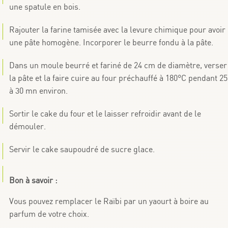
une spatule en bois.
Rajouter la farine tamisée avec la levure chimique pour avoir
une pâte homogène. Incorporer le beurre fondu à la pâte.
Dans un moule beurré et fariné de 24 cm de diamètre, verser
la pâte et la faire cuire au four préchauffé à 180°C pendant 25
à 30 mn environ.
Sortir le cake du four et le laisser refroidir avant de le
démouler.
Servir le cake saupoudré de sucre glace.
Bon à savoir :
Vous pouvez remplacer le Raïbi par un yaourt à boire au
parfum de votre choix.