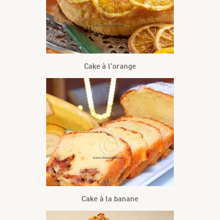
Cake à l'orange
Cake à la banane