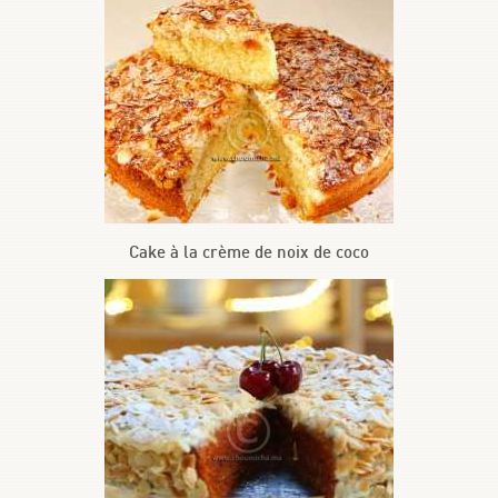
Cake à la crème de noix de coco