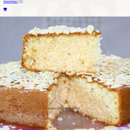
Imprimer