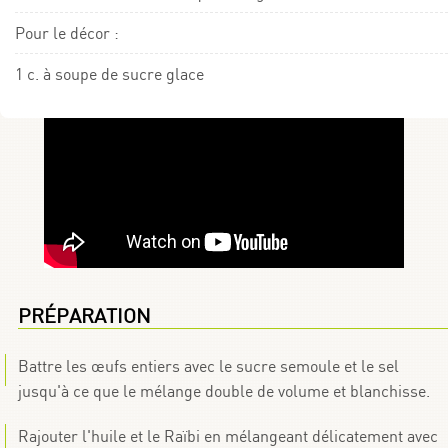
Pour le décor :
1 c. à soupe de sucre glace
PRÉPARATION
Battre les œufs entiers avec le sucre semoule et le sel
jusqu'à ce que le mélange double de volume et blanchisse.
Rajouter l'huile et le Raïbi en mélangeant délicatement avec