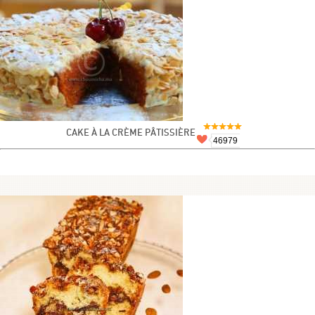
CAKE À LA CRÈME PÂTISSIÈRE
46979