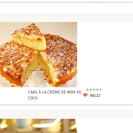
CAKE À LA CRÈME DE NOIX DE
48122
COCO