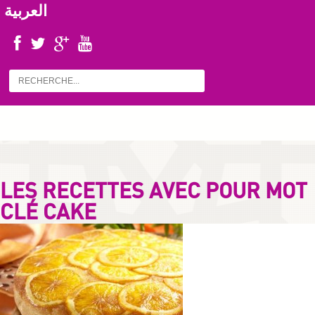
العربية
LES RECETTES AVEC POUR MOT
CLÉ CAKE