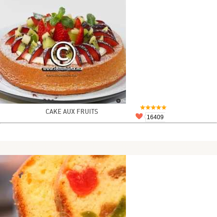
CAKE AUX FRUITS
16409