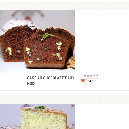
CAKE AU CHOCOLAT ET AUX
24355
NOIX