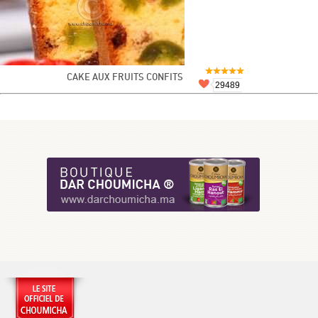
CAKE AUX FRUITS CONFITS
29489