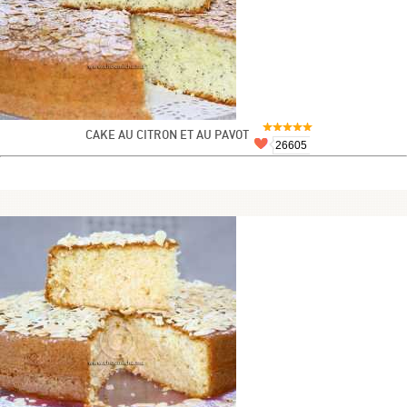
CAKE AU CITRON ET AU PAVOT
26605