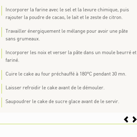
Incorporer la farine avec le sel et la levure chimique, puis
rajouter la poudre de cacao, le lait et le zeste de citron.
Travailler énergiquement le mélange pour avoir une pâte
sans grumeaux.
Incorporer les noix et verser la pâte dans un moule beurré et
fariné.
Cuire le cake au four préchauffé à 180°C pendant 30 mn.
Laisser refroidir le cake avant de le démouler.
Saupoudrer le cake de sucre glace avant de le servir.