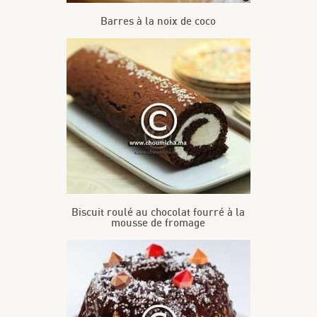
Barres à la noix de coco
Biscuit roulé au chocolat fourré à la
mousse de fromage