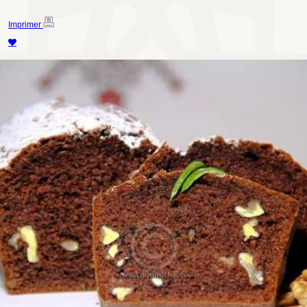
Imprimer