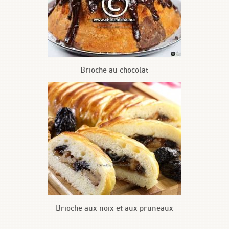
Brioche au chocolat
Brioche aux noix et aux pruneaux