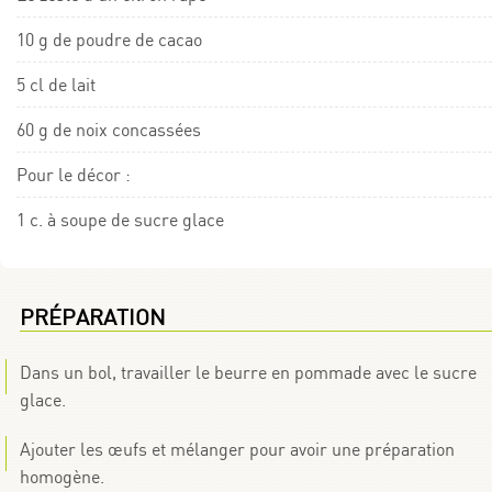
10 g de poudre de cacao
5 cl de lait
60 g de noix concassées
Pour le décor :
1 c. à soupe de sucre glace
PRÉPARATION
Dans un bol, travailler le beurre en pommade avec le sucre
glace.
Ajouter les œufs et mélanger pour avoir une préparation
homogène.