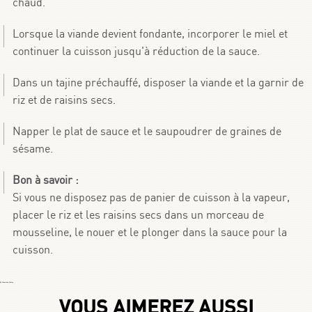
chaud.
Lorsque la viande devient fondante, incorporer le miel et
continuer la cuisson jusqu'à réduction de la sauce.
Dans un tajine préchauffé, disposer la viande et la garnir de
riz et de raisins secs.
Napper le plat de sauce et le saupoudrer de graines de
sésame.
Bon à savoir :
Si vous ne disposez pas de panier de cuisson à la vapeur,
placer le riz et les raisins secs dans un morceau de
mousseline, le nouer et le plonger dans la sauce pour la
cuisson.
By
Choumicha Chafay
VOUS AIMEREZ AUSSI