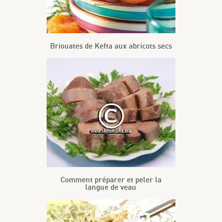
Briouates de Kefta aux abricots secs
Comment préparer et peler la
langue de veau