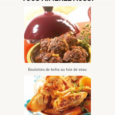
Boulettes de kefta au foie de veau