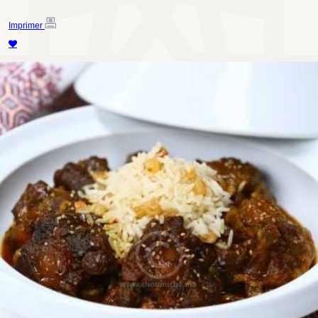
Imprimer