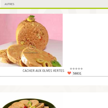
AUTRES
CACHER AUX OLIVES VERTES
58831