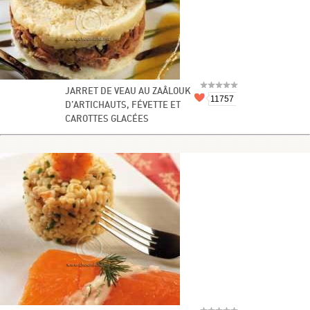
JARRET DE VEAU AU ZAÂLOUK
11757
D’ARTICHAUTS, FÉVETTE ET
CAROTTES GLACÉES