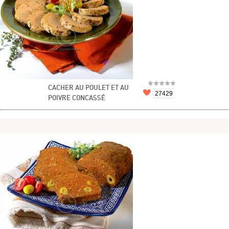
CACHER AU POULET ET AU
27429
POIVRE CONCASSÉ