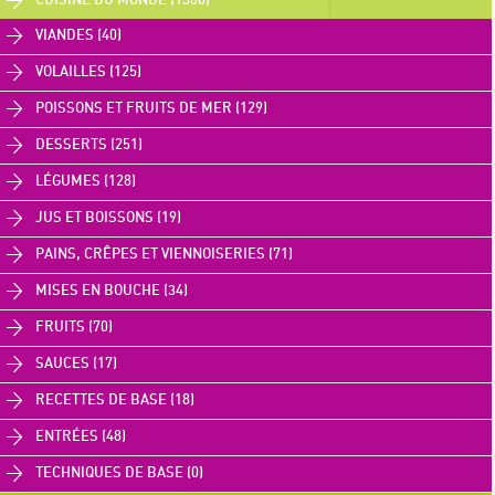
CUISINE DU MONDE (1306)
VIANDES (40)
VOLAILLES (125)
POISSONS ET FRUITS DE MER (129)
DESSERTS (251)
LÉGUMES (128)
JUS ET BOISSONS (19)
PAINS, CRÊPES ET VIENNOISERIES (71)
MISES EN BOUCHE (34)
FRUITS (70)
SAUCES (17)
RECETTES DE BASE (18)
ENTRÉES (48)
TECHNIQUES DE BASE (0)