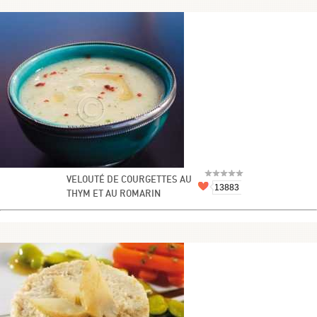
VELOUTÉ DE COURGETTES AU
13883
THYM ET AU ROMARIN