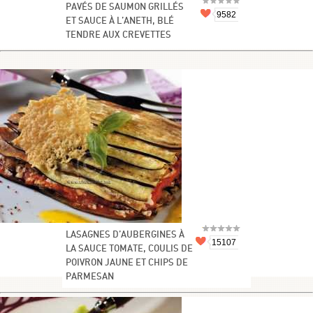
PAVÉS DE SAUMON GRILLÉS
9582
ET SAUCE À L’ANETH, BLÉ
TENDRE AUX CREVETTES
LASAGNES D’AUBERGINES À
15107
LA SAUCE TOMATE, COULIS DE
POIVRON JAUNE ET CHIPS DE
PARMESAN