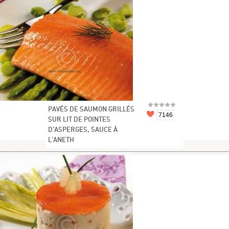
PAVÉS DE SAUMON GRILLÉS
7146
SUR LIT DE POINTES
D’ASPERGES, SAUCE À
L’ANETH