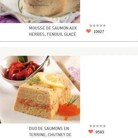
MOUSSE DE SAUMON AUX
10927
HERBES, FENOUIL GLACÉ
DUO DE SAUMONS EN
9593
TERRINE, CHUTNEY DE