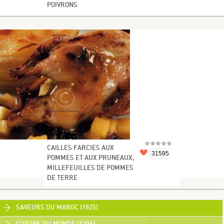
POIVRONS
CAILLES FARCIES AUX
31595
POMMES ET AUX PRUNEAUX,
MILLEFEUILLES DE POMMES
DE TERRE
SAVEURS DU MAROC (1825)