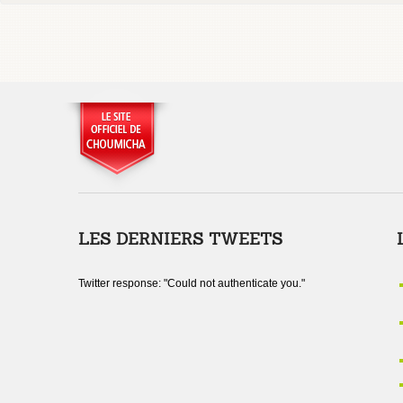
LES DERNIERS TWEETS
Twitter response: "Could not authenticate you."