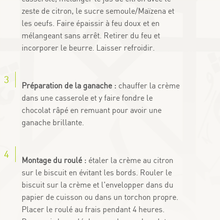
zeste de citron, le sucre semoule/Maïzena et
les oeufs. Faire épaissir à feu doux et en
mélangeant sans arrêt. Retirer du feu et
incorporer le beurre. Laisser refroidir.
Préparation de la ganache :
chauffer la crème
dans une casserole et y faire fondre le
chocolat râpé en remuant pour avoir une
ganache brillante.
Montage du roulé :
étaler la crème au citron
sur le biscuit en évitant les bords. Rouler le
biscuit sur la crème et l'envelopper dans du
papier de cuisson ou dans un torchon propre.
Placer le roulé au frais pendant 4 heures.