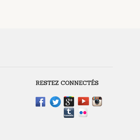
RESTEZ CONNECTÉS