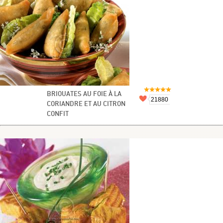
BRIOUATES AU FOIE À LA
21880
CORIANDRE ET AU CITRON
CONFIT