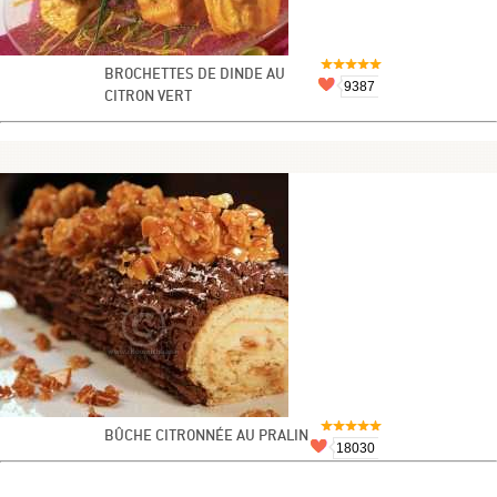
BROCHETTES DE DINDE AU
9387
CITRON VERT
BÛCHE CITRONNÉE AU PRALIN
18030