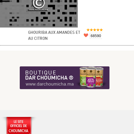
GHOURIBA AUX AMANDES ET
68590
AU CITRON