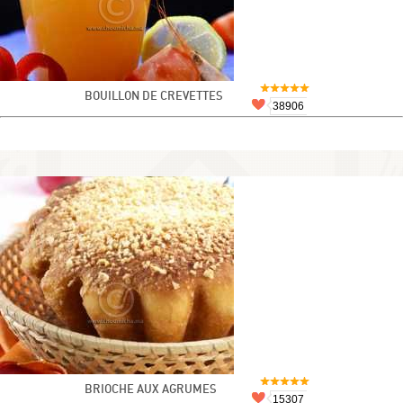
BOUILLON DE CREVETTES
38906
BRIOCHE AUX AGRUMES
15307