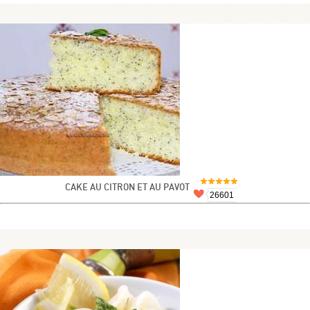
CAKE AU CITRON ET AU PAVOT
26601