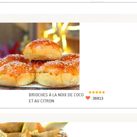
BRIOCHES À LA NOIX DE COCO
36913
ET AU CITRON