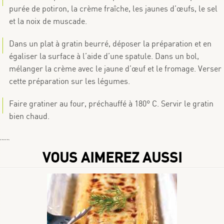
purée de potiron, la crème fraîche, les jaunes d’œufs, le sel
et la noix de muscade.
Dans un plat à gratin beurré, déposer la préparation et en
égaliser la surface à l’aide d’une spatule. Dans un bol,
mélanger la crème avec le jaune d’œuf et le fromage. Verser
cette préparation sur les légumes.
Faire gratiner au four, préchauffé à 180° C. Servir le gratin
bien chaud.
By
Choumicha Chafay
VOUS AIMEREZ AUSSI