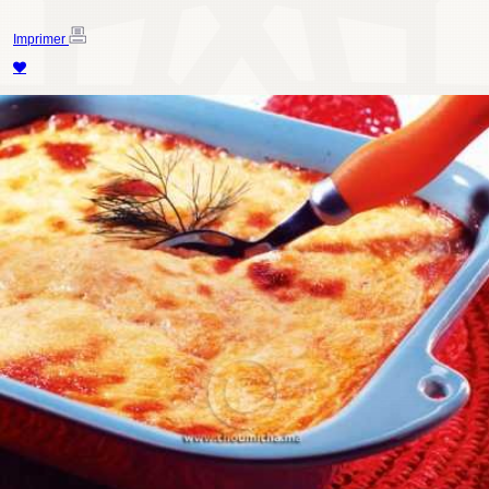
Imprimer