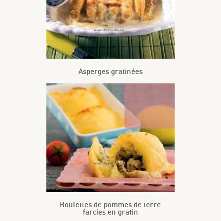
Asperges gratinées
Boulettes de pommes de terre
farcies en gratin