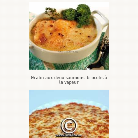
Gratin aux deux saumons, brocolis à
la vapeur