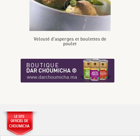
Velouté d'asperges et boulettes de
poulet