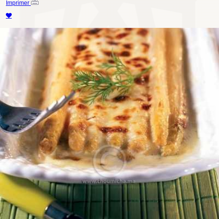
Imprimer