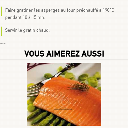
Faire gratiner les asperges au four préchauffé à 190°C
pendant 10 à 15 mn.
Servir le gratin chaud.
By
Choumicha Chafay
VOUS AIMEREZ AUSSI