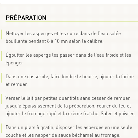
PRÉPARATION
Nettoyer les asperges et les cuire dans de l’eau salée
bouillante pendant 8 à 10 mn selon le calibre.
Égoutter les asperge les passer dans de l’eau froide et les
éponger.
Dans une casserole, faire fondre le beurre, ajouter la farine
et remuer.
Verser le lait par petites quantités sans cesser de remuer
jusqu’à épaississement de la préparation, retirer du feu et
ajouter le fromage râpé et la crème fraîche. Saler et poivrer.
Dans un plats à gratin, disposer les asperges en une seule
couche et les napper de sauce béchamel au fromage.