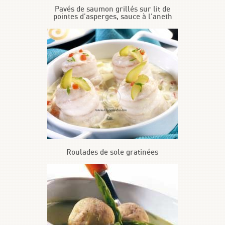
Pavés de saumon grillés sur lit de
pointes d’asperges, sauce à l’aneth
Roulades de sole gratinées