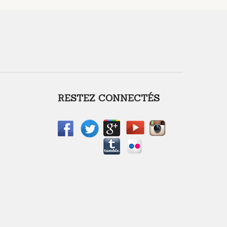
RESTEZ CONNECTÉS