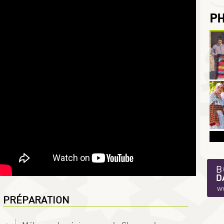
P
PRÉPARATION