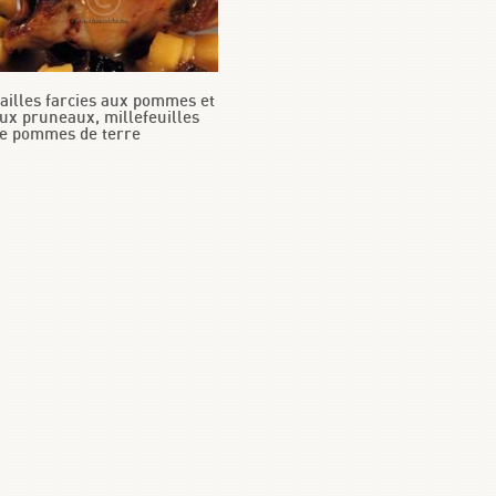
ailles farcies aux pommes et
ux pruneaux, millefeuilles
e pommes de terre