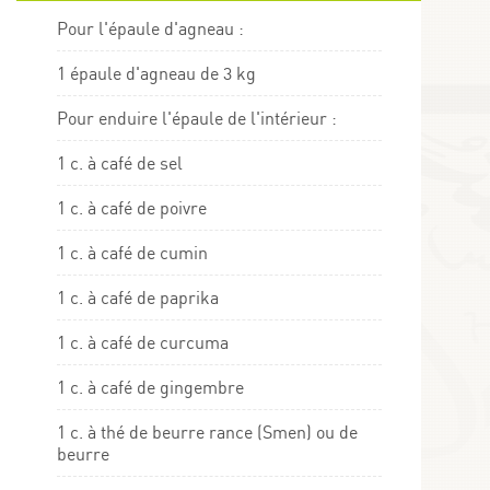
Pour l'épaule d'agneau :
1 épaule d'agneau de 3 kg
Pour enduire l'épaule de l'intérieur :
1 c. à café de sel
1 c. à café de poivre
1 c. à café de cumin
1 c. à café de paprika
1 c. à café de curcuma
1 c. à café de gingembre
1 c. à thé de beurre rance (Smen) ou de
beurre