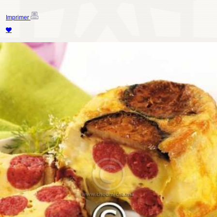
Imprimer