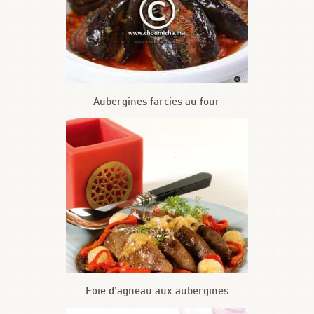
Aubergines farcies au four
Foie d’agneau aux aubergines