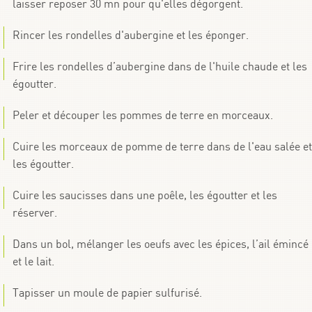
laisser reposer 30 mn pour qu'elles dégorgent.
Rincer les rondelles d'aubergine et les éponger.
Frire les rondelles d’aubergine dans de l'huile chaude et les
égoutter.
Peler et découper les pommes de terre en morceaux.
Cuire les morceaux de pomme de terre dans de l'eau salée et
les égoutter.
Cuire les saucisses dans une poêle, les égoutter et les
réserver.
Dans un bol, mélanger les oeufs avec les épices, l’ail émincé
et le lait.
Tapisser un moule de papier sulfurisé.