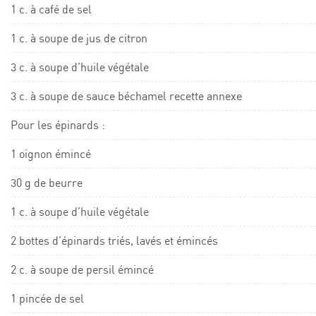
1 c. à café de sel
1 c. à soupe de jus de citron
3 c. à soupe d’huile végétale
3 c. à soupe de sauce béchamel recette annexe
Pour les épinards :
1 oignon émincé
30 g de beurre
1 c. à soupe d’huile végétale
2 bottes d’épinards triés, lavés et émincés
2 c. à soupe de persil émincé
1 pincée de sel