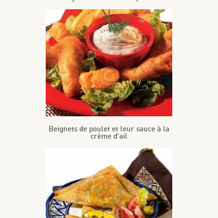
Beignets de poulet et leur sauce à la
crème d’ail