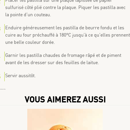
Placer les pastilla sur une plaque tapissée de papier
sulfurisé côté plié contre la plaque. Piquer les pastilla avec
la pointe d’un couteau.
Enduire généreusement les pastilla de beurre fondu et les
cuire au four préchauffé à 180°C jusqu’à ce qu’elles prennent
une belle couleur dorée.
Garnir les pastilla chaudes de fromage râpé et de piment
avant de les dresser sur des feuilles de laitue.
Servir aussitôt.
By
Choumicha Chafay
VOUS AIMEREZ AUSSI