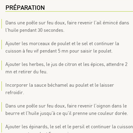
PRÉPARATION
Dans une poêle sur feu doux, faire revenir l’ail émincé dans
l’huile pendant 30 secondes.
Ajouter les morceaux de poulet et le sel et continuer la
cuisson à feu vif pendant 5 mn pour saisir le poulet.
Ajouter les herbes, le jus de citron et les épices, attendre 2
mn et retirer du feu.
Incorporer la sauce béchamel au poulet et le laisser
refroidir.
Dans une poêle sur feu doux, faire revenir l’oignon dans le
beurre et l’huile jusqu’à ce qu’il prenne une couleur dorée.
Ajouter les épinards, le sel et le persil et continuer la cuisson