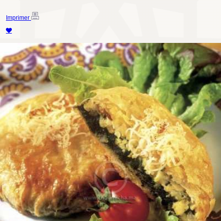
Imprimer