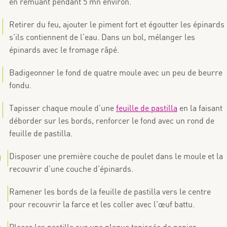
en remuant pendant 5 mn environ.
Retirer du feu, ajouter le piment fort et égoutter les épinards
s’ils contiennent de l’eau. Dans un bol, mélanger les
épinards avec le fromage râpé.
Badigeonner le fond de quatre moule avec un peu de beurre
fondu.
Tapisser chaque moule d’une
feuille de pastilla
en la faisant
déborder sur les bords, renforcer le fond avec un rond de
feuille de pastilla.
Disposer une première couche de poulet dans le moule et la
recouvrir d’une couche d’épinards.
Ramener les bords de la feuille de pastilla vers le centre
pour recouvrir la farce et les coller avec l’œuf battu.