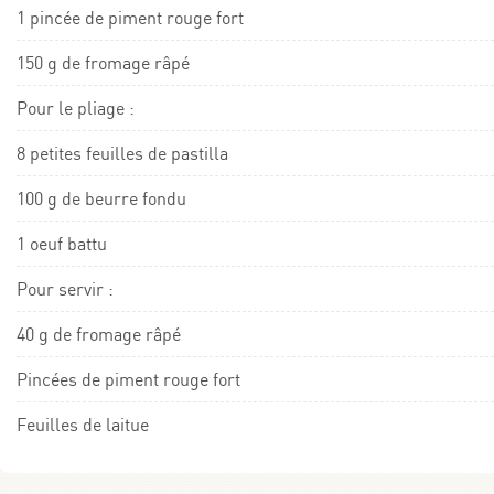
1 pincée de piment rouge fort
150 g de fromage râpé
Pour le pliage :
8 petites feuilles de pastilla
100 g de beurre fondu
1 oeuf battu
Pour servir :
40 g de fromage râpé
Pincées de piment rouge fort
Feuilles de laitue