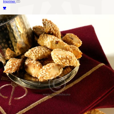
Imprimer