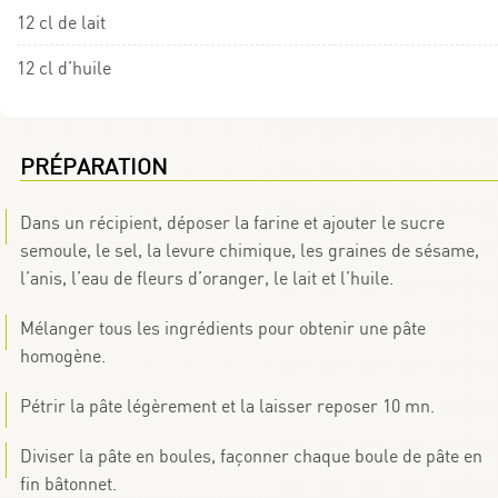
12 cl de lait
12 cl d’huile
PRÉPARATION
Dans un récipient, déposer la farine et ajouter le sucre
semoule, le sel, la levure chimique, les graines de sésame,
l’anis, l’eau de fleurs d’oranger, le lait et l’huile.
Mélanger tous les ingrédients pour obtenir une pâte
homogène.
Pétrir la pâte légèrement et la laisser reposer 10 mn.
Diviser la pâte en boules, façonner chaque boule de pâte en
fin bâtonnet.