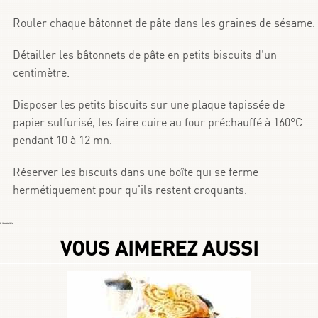
Rouler chaque bâtonnet de pâte dans les graines de sésame.
Détailler les bâtonnets de pâte en petits biscuits d’un
centimètre.
Disposer les petits biscuits sur une plaque tapissée de
papier sulfurisé, les faire cuire au four préchauffé à 160°C
pendant 10 à 12 mn.
Réserver les biscuits dans une boîte qui se ferme
hermétiquement pour qu'ils restent croquants.
By
Choumicha Chafay
VOUS AIMEREZ AUSSI