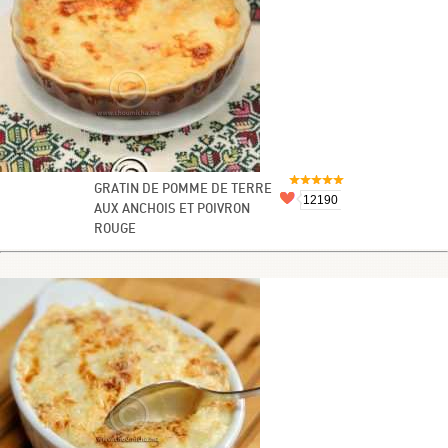
GRATIN DE POMME DE TERRE
12190
AUX ANCHOIS ET POIVRON
ROUGE