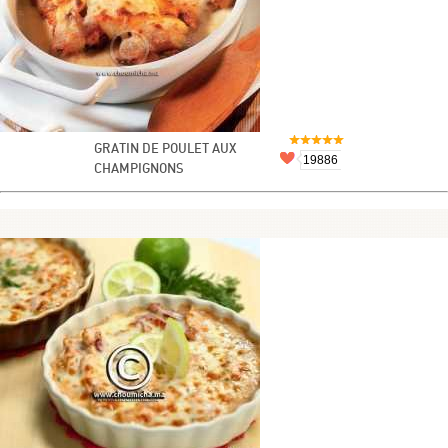
GRATIN DE POULET AUX
19886
CHAMPIGNONS