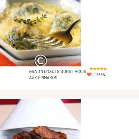
GRATIN D’ŒUFS DURS FARCIS
13555
AUX ÉPINARDS