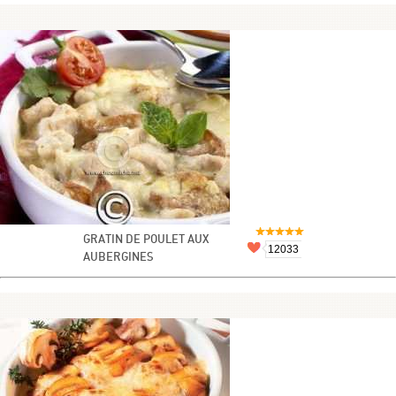
GRATIN DE POULET AUX
12033
AUBERGINES