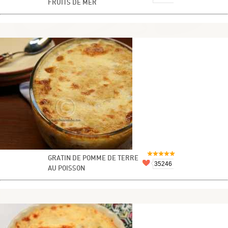
FRUITS DE MER
GRATIN DE POMME DE TERRE
35246
AU POISSON