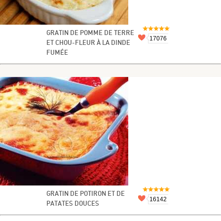
GRATIN DE POMME DE TERRE
17076
ET CHOU-FLEUR À LA DINDE
FUMÉE
GRATIN DE POTIRON ET DE
16142
PATATES DOUCES