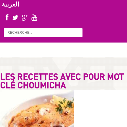
العربية
LES RECETTES AVEC POUR MOT
CLÉ CHOUMICHA