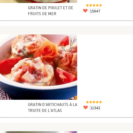
GRATIN DE POULET ET DE
15647
FRUITS DE MER
GRATIN D’ARTICHAUTS À LA
11342
TRUITE DE L’ATLAS